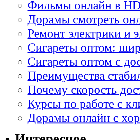
Фильмы онлайн в HD 
Дорамы смотреть онл
Ремонт электрики и 
Сигареты оптом: ши
Сигареты оптом с дос
Преимущества стаби
Почему скорость дос
Курсы по работе с к
Дорамы онлайн с хо
Интересное