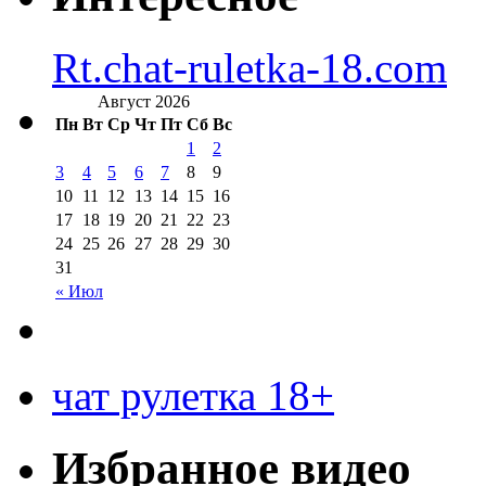
Rt.chat-ruletka-18.com
Август 2026
Пн
Вт
Ср
Чт
Пт
Сб
Вс
1
2
3
4
5
6
7
8
9
10
11
12
13
14
15
16
17
18
19
20
21
22
23
24
25
26
27
28
29
30
31
« Июл
чат рулетка 18+
Избранное видео