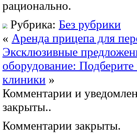
рационально.
Рубрика:
Без рубрики
«
Аренда прицепа для пер
Эксклюзивные предложен
оборудование: Подберите
клиники
»
Комментарии и уведомлен
закрыты..
Комментарии закрыты.