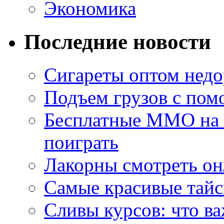
Экономика
Последние новости
Сигареты оптом недо
Подъем грузов с по
Бесплатные MMO на П
поиграть
Лакорны смотреть он
Самые красивые тайс
Сливы курсов: что ва