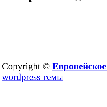
Copyright ©
Европейское
wordpress темы