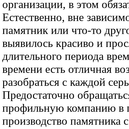
организации, в этом обяз
Естественно, вне зависимо
памятник или что-то друг
выявилось красиво и про
длительного периода вре
времени есть отличная в
разобраться с каждой серь
Предостаточно обращатьс
профильную компанию в г
производство памятника с