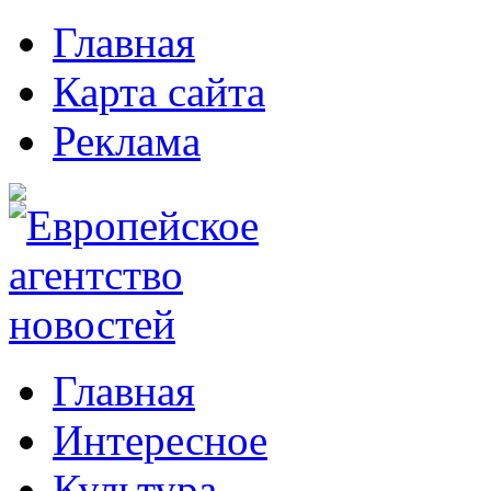
Главная
Карта сайта
Реклама
Главная
Интересное
Культура