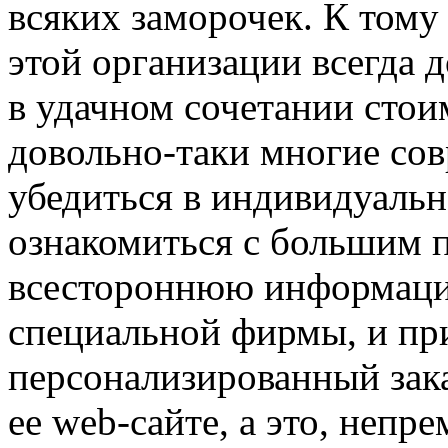
всяких заморочек. К тому 
этой организации всегда 
в удачном сочетании стои
довольно-таки многие со
убедиться в индивидуаль
ознакомиться с большим 
всестороннюю информаци
специальной фирмы, и при
персонализированный зак
ее web-сайте, а это, непр