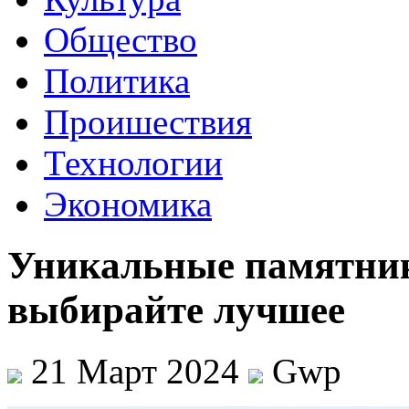
Общество
Политика
Проишествия
Технологии
Экономика
Уникальные памятник
выбирайте лучшее
21 Март 2024
Gwp