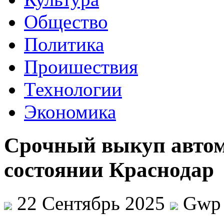
Общество
Политика
Проишествия
Технологии
Экономика
Срочный выкуп автом
состоянии Краснодар
22 Сентябрь 2025
Gwp