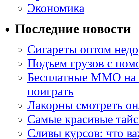
Экономика
Последние новости
Сигареты оптом недо
Подъем грузов с по
Бесплатные MMO на П
поиграть
Лакорны смотреть он
Самые красивые тайс
Сливы курсов: что ва