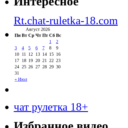
Интересное
Rt.chat-ruletka-18.com
Август 2026
Пн
Вт
Ср
Чт
Пт
Сб
Вс
1
2
3
4
5
6
7
8
9
10
11
12
13
14
15
16
17
18
19
20
21
22
23
24
25
26
27
28
29
30
31
« Июл
чат рулетка 18+
Избранное видео