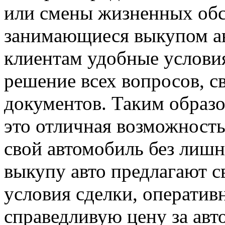
или смены жизненных обс
занимающиеся выкупом ав
клиентам удобные условия
решение всех вопросов, 
документов. Таким образо
это отличная возможность
свой автомобиль без лиш
выкупу авто предлагают 
условия сделки, оператив
справедливую цену за ав