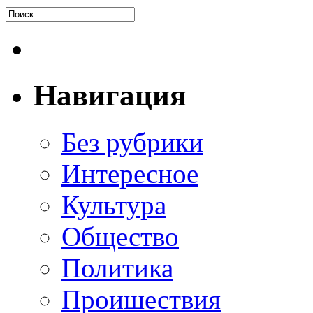
Навигация
Без рубрики
Интересное
Культура
Общество
Политика
Проишествия