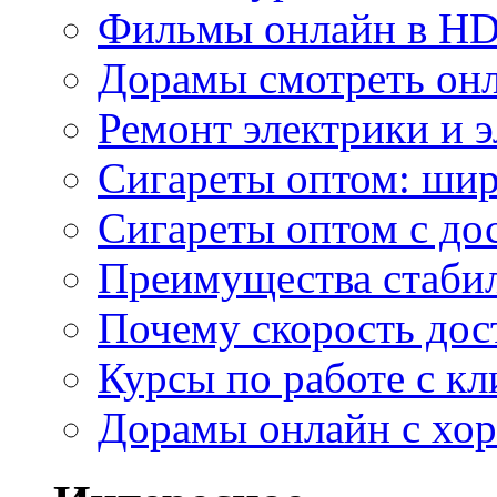
Фильмы онлайн в HD 
Дорамы смотреть онл
Ремонт электрики и 
Сигареты оптом: ши
Сигареты оптом с дос
Преимущества стаби
Почему скорость дос
Курсы по работе с к
Дорамы онлайн с хо