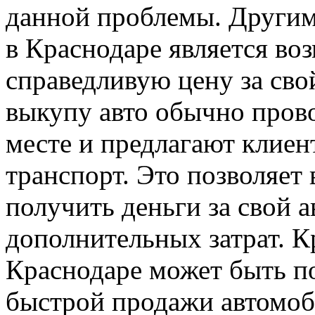
данной проблемы. Другим
в Краснодаре является во
справедливую цену за сво
выкупу авто обычно прово
месте и предлагают клиен
транспорт. Это позволяет
получить деньги за свой а
дополнительных затрат. Кр
Краснодаре может быть по
быстрой продажи автомоб