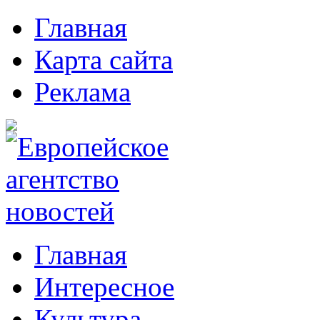
Главная
Карта сайта
Реклама
Главная
Интересное
Культура