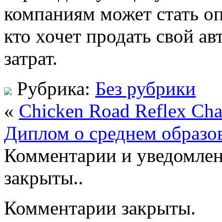
компаниям может стать о
кто хочет продать свой а
затрат.
Рубрика:
Без рубрики
«
Chicken Road Reflex Cha
Диплом о среднем образо
Комментарии и уведомлен
закрыты..
Комментарии закрыты.