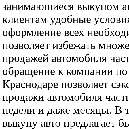
занимающиеся выкупом ав
клиентам удобные условия
оформление всех необход
позволяет избежать множе
продажей автомобиля част
обращение к компании по
Краснодаре позволяет сэк
продажи автомобиля частн
недели и даже месяцы. В 
выкупу авто предлагает б