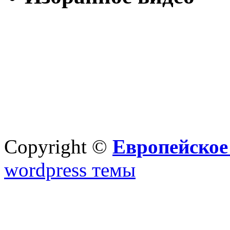
Copyright ©
Европейское
wordpress темы