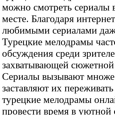
можно смотреть сериалы 
месте. Благодаря интернет
любимыми сериалами даже 
Турецкие мелодрамы част
обсуждения среди зрителе
захватывающей сюжетной 
Сериалы вызывают множес
заставляют их переживать
турецкие мелодрамы онла
провести время в уютной 