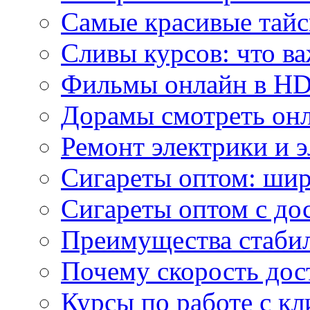
Самые красивые тайс
Сливы курсов: что ва
Фильмы онлайн в HD 
Дорамы смотреть онл
Ремонт электрики и 
Сигареты оптом: ши
Сигареты оптом с дос
Преимущества стаби
Почему скорость дос
Курсы по работе с к