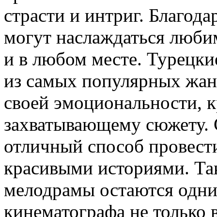
страсти и интриг. Благода
могут наслаждаться люби
и в любом месте. Турецк
из самых популярных жан
своей эмоциональности, к
захватывающему сюжету. 
отличный способ провести
красивыми историями. Та
мелодрамы остаются одн
кинематографа не только в