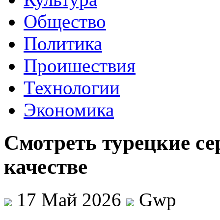
Общество
Политика
Проишествия
Технологии
Экономика
Смотреть турецкие се
качестве
17 Май 2026
Gwp