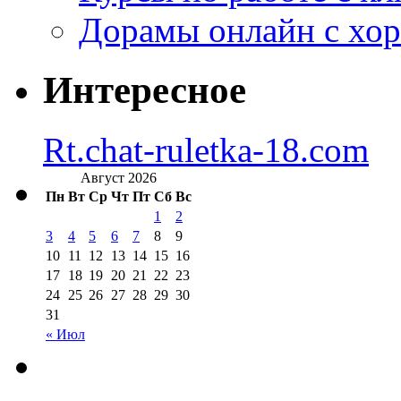
Дорамы онлайн с хо
Интересное
Rt.chat-ruletka-18.com
Август 2026
Пн
Вт
Ср
Чт
Пт
Сб
Вс
1
2
3
4
5
6
7
8
9
10
11
12
13
14
15
16
17
18
19
20
21
22
23
24
25
26
27
28
29
30
31
« Июл