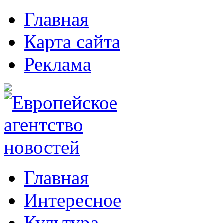
Главная
Карта сайта
Реклама
Главная
Интересное
Культура