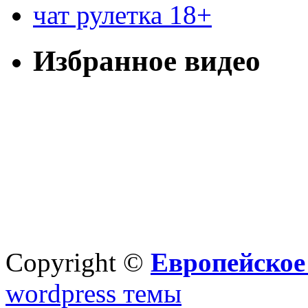
чат рулетка 18+
Избранное видео
Copyright ©
Европейское
wordpress темы