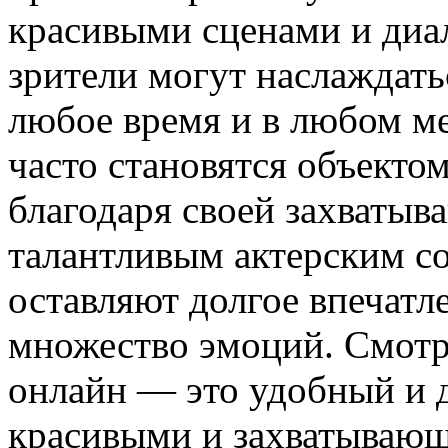
красивыми сценами и диал
зрители могут наслаждат
любое время и в любом м
часто становятся объекто
благодаря своей захваты
талантливым актерским с
оставляют долгое впечатл
множество эмоций. Смотр
онлайн — это удобный и 
красивыми и захватываю