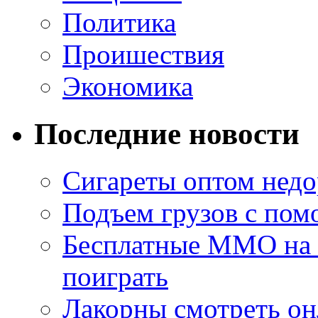
Политика
Проишествия
Экономика
Последние новости
Сигареты оптом недо
Подъем грузов с по
Бесплатные MMO на П
поиграть
Лакорны смотреть он