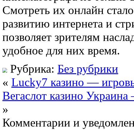
Смотреть их онлайн стало
развитию интернета и ст
позволяет зрителям насл
удобное для них время.
Рубрика:
Без рубрики
«
Lucky7 казино — игровы
Вегаслот казино Украина
»
Комментарии и уведомлен