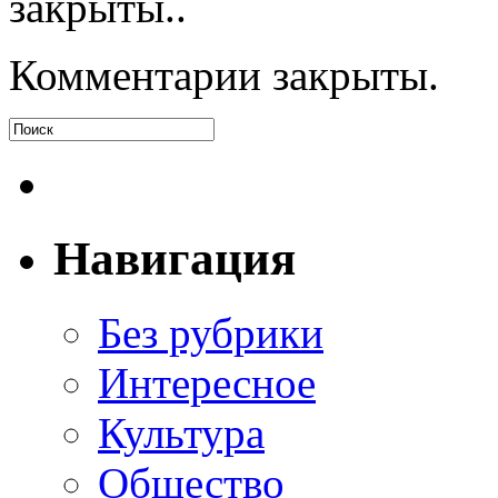
закрыты..
Комментарии закрыты.
Навигация
Без рубрики
Интересное
Культура
Общество