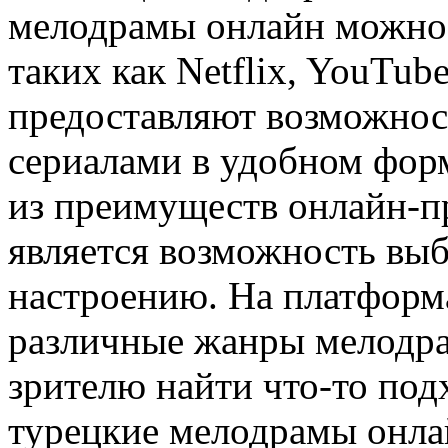
мелодрамы онлайн можно 
таких как Netflix, YouTube
предоставляют возможно
сериалами в удобном форм
из преимуществ онлайн-п
является возможность выб
настроению. На платформ
различные жанры мелодра
зрителю найти что-то под
турецкие мелодрамы онлай