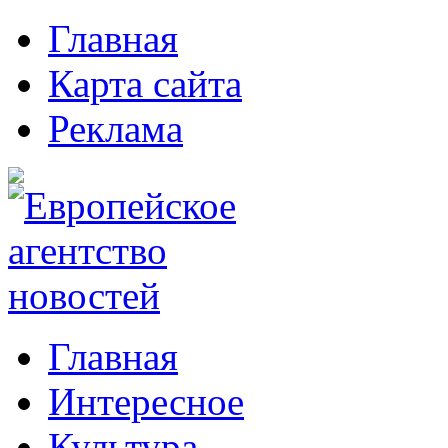
Главная
Карта сайта
Реклама
Главная
Интересное
Культура