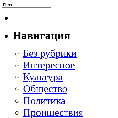
Навигация
Без рубрики
Интересное
Культура
Общество
Политика
Проишествия