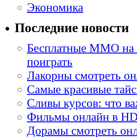
Экономика
Последние новости
Бесплатные MMO на П
поиграть
Лакорны смотреть он
Самые красивые тайс
Сливы курсов: что ва
Фильмы онлайн в HD 
Дорамы смотреть онл