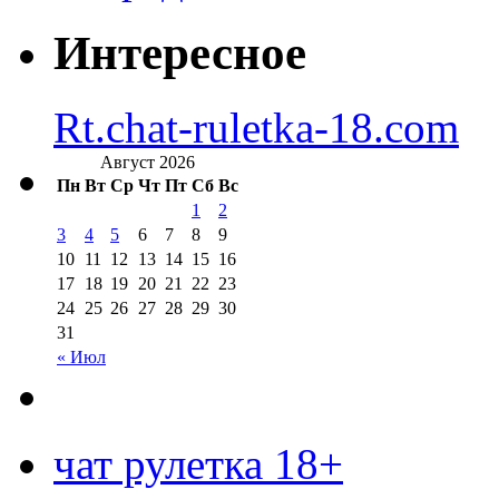
Интересное
Rt.chat-ruletka-18.com
Август 2026
Пн
Вт
Ср
Чт
Пт
Сб
Вс
1
2
3
4
5
6
7
8
9
10
11
12
13
14
15
16
17
18
19
20
21
22
23
24
25
26
27
28
29
30
31
« Июл
чат рулетка 18+