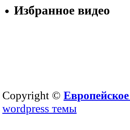
Избранное видео
Copyright ©
Европейское
wordpress темы