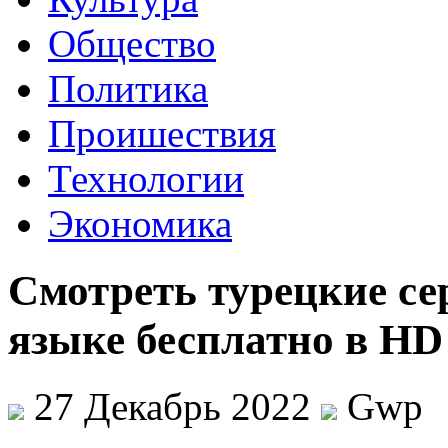
Общество
Политика
Проишествия
Технологии
Экономика
Смотреть турецкие се
языке бесплатно в HD
27 Декабрь 2022
Gwp