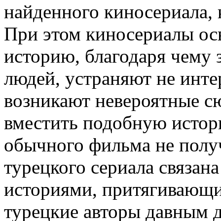
найденного киносериала, 
При этом киносериалы ос
историю, благодаря чему
людей, устраняют не инте
возникают невероятные с
вместить подобную истор
обычного фильма не полу
турецкого сериала связан
историями, притягивающи
турецкие авторы давным д