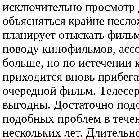
исключительно просмотр 
объясняться крайне несло
планирует отыскать филь
поводу кинофильмов, асс
больше, но по истечении 
приходится вновь прибега
очередной фильм. Телесер
выгодны. Достаточно подо
подобных проблем в течен
нескольких лет. Длительно