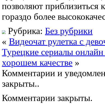
позволяют приблизиться к
гораздо более высококаче
Рубрика:
Без рубрики
«
Видеочат рулетка с дев
Турецкие сериалы онлайн 
хорошем качестве
»
Комментарии и уведомлен
закрыты..
Комментарии закрыты.