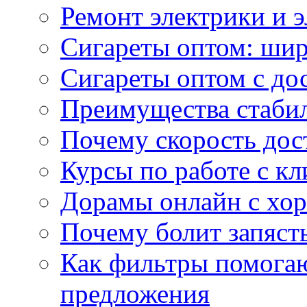
Ремонт электрики и 
Сигареты оптом: ши
Сигареты оптом с дос
Преимущества стаби
Почему скорость дос
Курсы по работе с к
Дорамы онлайн с хо
Почему болит запясть
Как фильтры помогаю
предложения