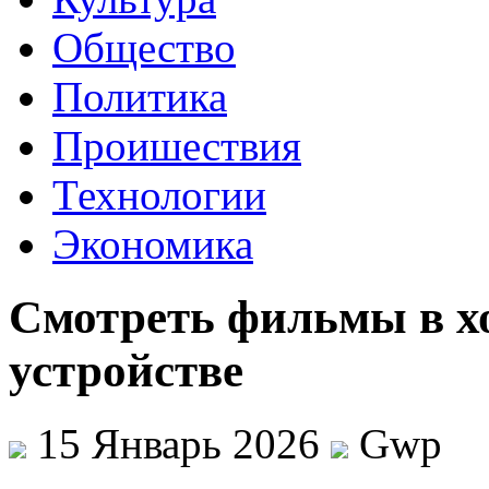
Общество
Политика
Проишествия
Технологии
Экономика
Смотреть фильмы в х
устройстве
15 Январь 2026
Gwp