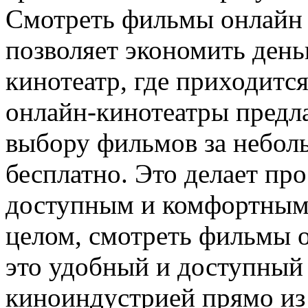
Смотреть фильмы онлайн 
позволяет экономить деньг
кинотеатр, где приходится
онлайн-кинотеатры предл
выбору фильмов за небол
бесплатно. Это делает пр
доступным и комфортным 
целом, смотреть фильмы 
это удобный и доступный
киноиндустрией прямо из