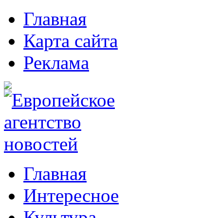
Главная
Карта сайта
Реклама
Главная
Интересное
Культура