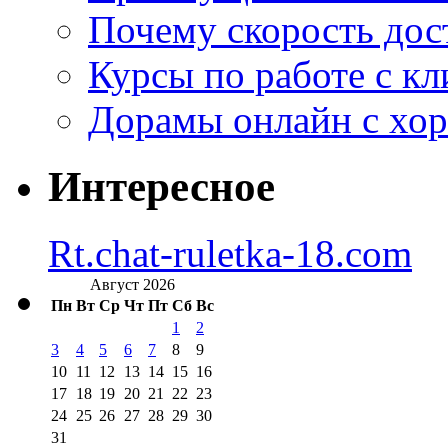
Почему скорость дос
Курсы по работе с к
Дорамы онлайн с хо
Интересное
Rt.chat-ruletka-18.com
Август 2026
Пн
Вт
Ср
Чт
Пт
Сб
Вс
1
2
3
4
5
6
7
8
9
10
11
12
13
14
15
16
17
18
19
20
21
22
23
24
25
26
27
28
29
30
31