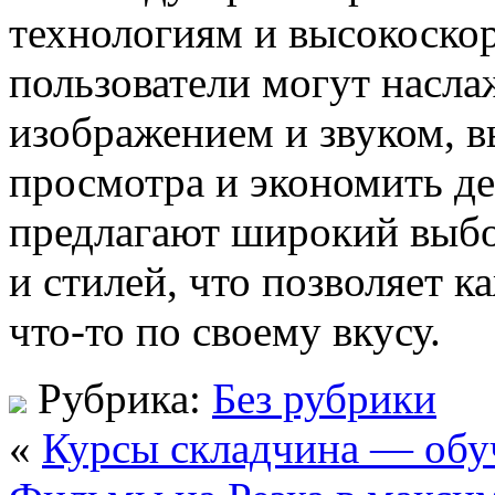
технологиям и высокоско
пользователи могут насла
изображением и звуком, в
просмотра и экономить д
предлагают широкий выб
и стилей, что позволяет 
что-то по своему вкусу.
Рубрика:
Без рубрики
«
Курсы складчина — обуч