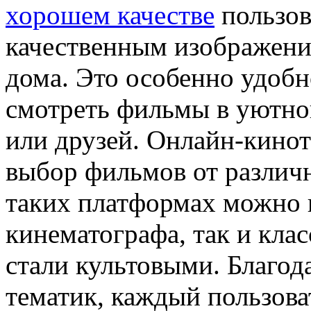
хорошем качестве
пользов
качественным изображение
дома. Это особенно удобн
смотреть фильмы в уютной
или друзей. Онлайн-кино
выбор фильмов от различ
таких платформах можно 
кинематографа, так и кла
стали культовыми. Благод
тематик, каждый пользова