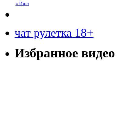
« Июл
чат рулетка 18+
Избранное видео