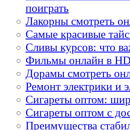
поиграть
Лакорны смотреть он
Самые красивые тайс
Сливы курсов: что ва
Фильмы онлайн в HD 
Дорамы смотреть онл
Ремонт электрики и 
Сигареты оптом: ши
Сигареты оптом с дос
Преимущества стаби