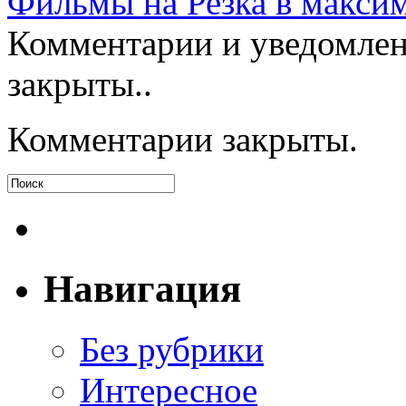
Фильмы на Резка в макси
Комментарии и уведомлен
закрыты..
Комментарии закрыты.
Навигация
Без рубрики
Интересное