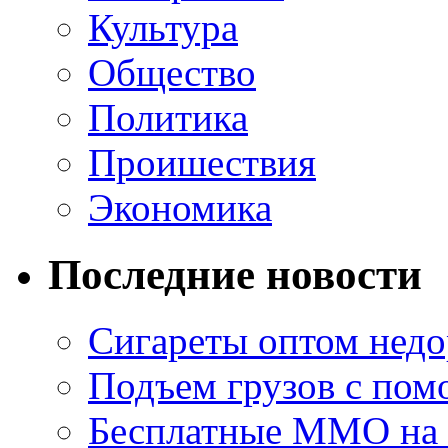
Культура
Общество
Политика
Проишествия
Экономика
Последние новости
Сигареты оптом недо
Подъем грузов с по
Бесплатные MMO на П