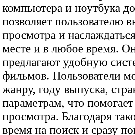
компьютера и ноутбука до
позволяет пользователю 
просмотра и наслаждатьс
месте и в любое время. О
предлагают удобную сист
фильмов. Пользователи м
жанру, году выпуска, стр
параметрам, что помогает
просмотра. Благодаря так
время на поиск и сразу по