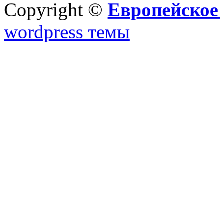
Copyright ©
Европейское
wordpress темы