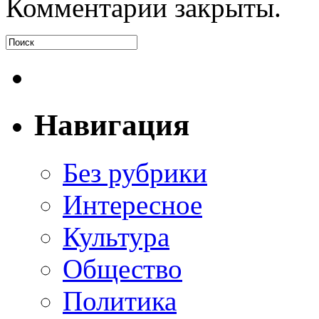
Комментарии закрыты.
Навигация
Без рубрики
Интересное
Культура
Общество
Политика