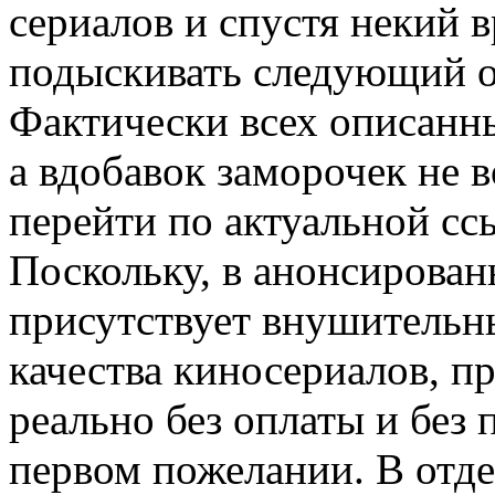
сериалов и спустя некий 
подыскивать следующий о
Фактически всех описанн
а вдобавок заморочек не в
перейти по актуальной сс
Поскольку, в анонсирован
присутствует внушительн
качества киносериалов, п
реально без оплаты и без
первом пожелании. В отде