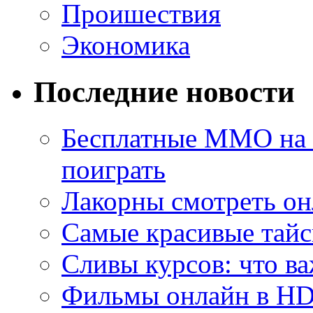
Проишествия
Экономика
Последние новости
Бесплатные MMO на П
поиграть
Лакорны смотреть он
Самые красивые тайс
Сливы курсов: что ва
Фильмы онлайн в HD 