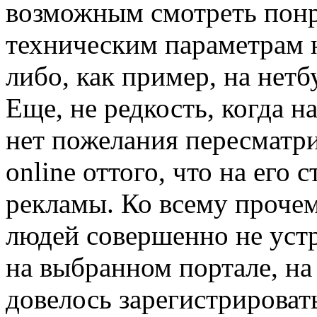
возможным смотреть пон
техническим параметрам 
либо, как пример, на нетб
Еще, не редкость, когда н
нет пожелания пересматр
online оттого, что на его
рекламы. Ко всему прочем
людей совершенно не устра
на выбранном портале, на
довелось зарегистрироват