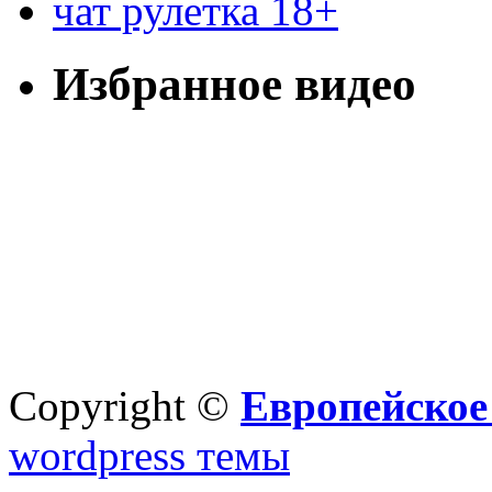
чат рулетка 18+
Избранное видео
Copyright ©
Европейское
wordpress темы