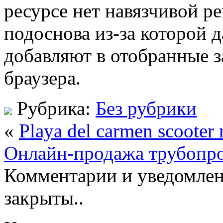
ресурсе нет навязчивой ре
подоснова из-за которой 
добавляют в отобранные з
браузера.
Рубрика:
Без рубрики
«
Playa del carmen scooter 
Онлайн-продажа трубопр
Комментарии и уведомлен
закрыты..