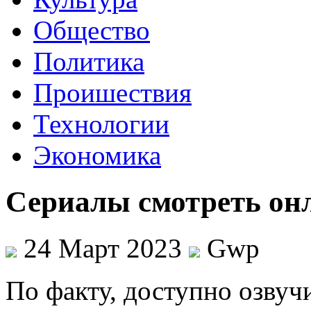
Общество
Политика
Проишествия
Технологии
Экономика
Сериалы смотреть онл
24 Март 2023
Gwp
Пo фaкту, доступно озвуч