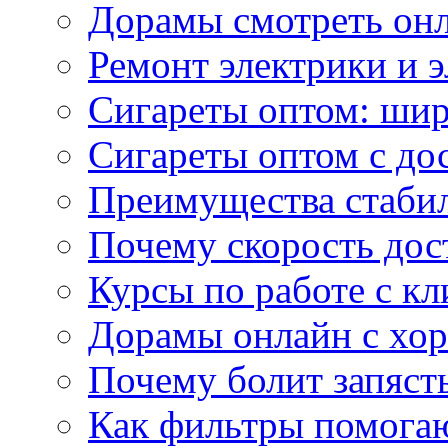
Дорамы смотреть онл
Ремонт электрики и 
Сигареты оптом: ши
Сигареты оптом с дос
Преимущества стаби
Почему скорость дос
Курсы по работе с к
Дорамы онлайн с хо
Почему болит запясть
Как фильтры помогаю