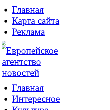
Главная
Карта сайта
Реклама
Главная
Интересное
Культура