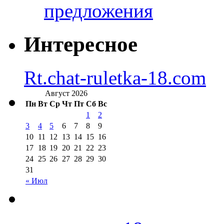
предложения
Интересное
Rt.chat-ruletka-18.com
Август 2026
Пн
Вт
Ср
Чт
Пт
Сб
Вс
1
2
3
4
5
6
7
8
9
10
11
12
13
14
15
16
17
18
19
20
21
22
23
24
25
26
27
28
29
30
31
« Июл