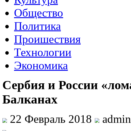
Общество
Политика
Проишествия
Технологии
Экономика
Сербия и России «ло
Балканах
22 Февраль 2018
admi