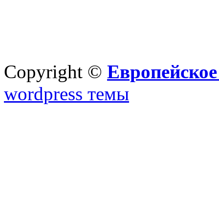
Copyright ©
Европейское
wordpress темы