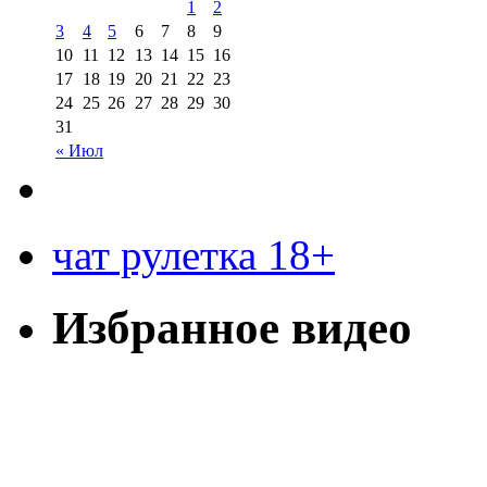
1
2
3
4
5
6
7
8
9
10
11
12
13
14
15
16
17
18
19
20
21
22
23
24
25
26
27
28
29
30
31
« Июл
чат рулетка 18+
Избранное видео