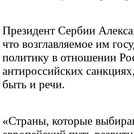
Президент Сербии Алекса
что возглавляемое им гос
политику в отношении Рос
антироссийских санкциях,
быть и речи.
«Страны, которые выбира