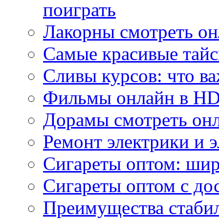
поиграть
Лакорны смотреть он
Самые красивые тайс
Сливы курсов: что ва
Фильмы онлайн в HD 
Дорамы смотреть онл
Ремонт электрики и 
Сигареты оптом: ши
Сигареты оптом с дос
Преимущества стаби