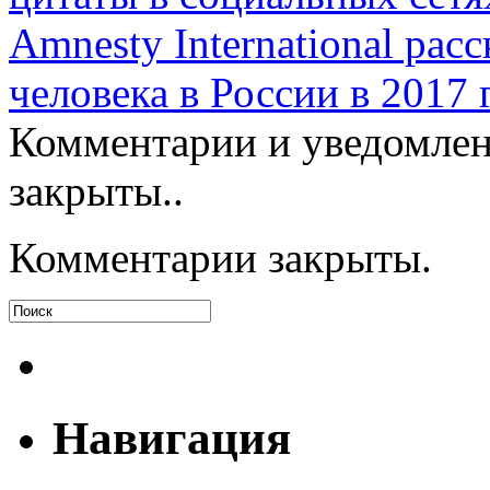
Amnesty International рас
человека в России в 2017 
Комментарии и уведомлен
закрыты..
Комментарии закрыты.
Навигация