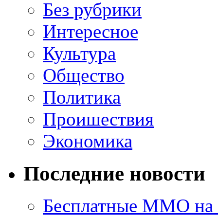
Без рубрики
Интересное
Культура
Общество
Политика
Проишествия
Экономика
Последние новости
Бесплатные MMO на П