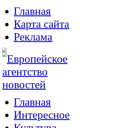
Главная
Карта сайта
Реклама
Главная
Интересное
Культура