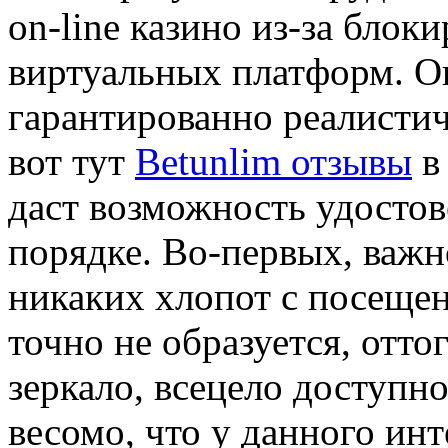
on-line казино из-за бло
виртуальных платформ. О
гарантированно реалистич
вот тут
Betunlim отзывы
в 
даст возможность удосто
порядке. Во-первых, важн
никаких хлопот с посеще
точно не образуется, оттог
зеркало, всецело доступн
весомо, что у данного инт