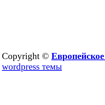
Copyright ©
Европейское
wordpress темы