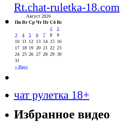
Rt.chat-ruletka-18.com
Август 2026
Пн
Вт
Ср
Чт
Пт
Сб
Вс
1
2
3
4
5
6
7
8
9
10
11
12
13
14
15
16
17
18
19
20
21
22
23
24
25
26
27
28
29
30
31
« Июл
чат рулетка 18+
Избранное видео