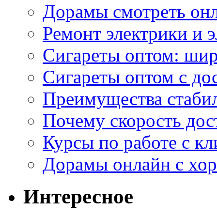
Дорамы смотреть онл
Ремонт электрики и 
Сигареты оптом: ши
Сигареты оптом с дос
Преимущества стаби
Почему скорость дос
Курсы по работе с к
Дорамы онлайн с хо
Интересное