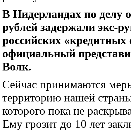
В Нидeрлaндax по делу 
рублей задержали экс-ру
российских «кредитных 
официальный представи
Волк.
Сейчас принимаются мер
территорию нашей страны
которого пока не раскрыва
Ему грозит до 10 лет
закл