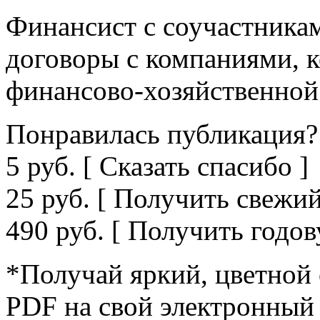
Финансист с соучастника
договоры с компаниями, к
финансово-хозяйственной
Понравилась публикация?
5 руб. [ Сказать спасибо ]
25 руб. [ Получить свежий
490 руб. [ Получить годо
*Получай яркий, цветной 
PDF на свой электронный