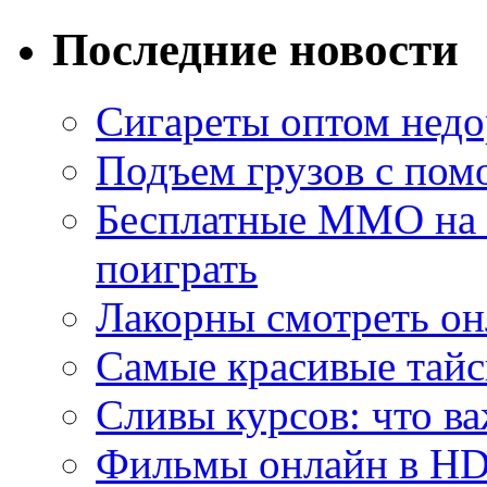
Последние новости
Сигареты оптом недо
Подъем грузов с по
Бесплатные MMO на П
поиграть
Лакорны смотреть он
Самые красивые тайс
Сливы курсов: что ва
Фильмы онлайн в HD 