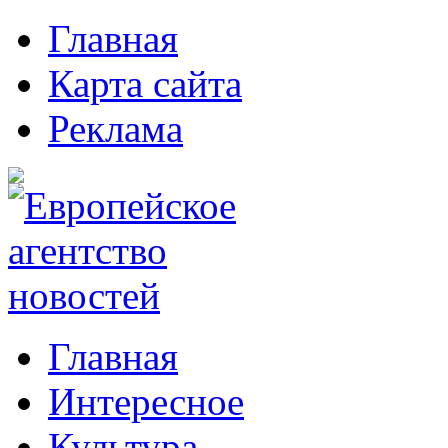
Главная
Карта сайта
Реклама
Главная
Интересное
Культура