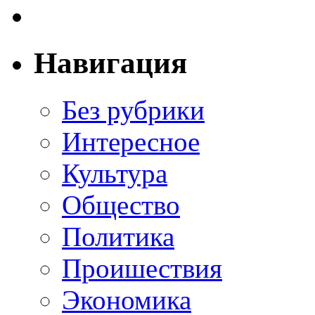
Навигация
Без рубрики
Интересное
Культура
Общество
Политика
Проишествия
Экономика