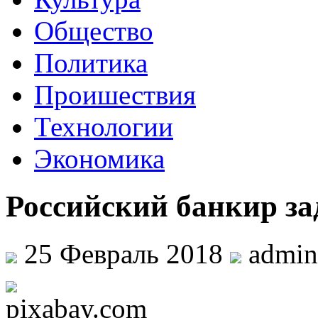
Общество
Политика
Проишествия
Технологии
Экономика
Российский банкир за
25 Февраль 2018
admi
pixabay.com