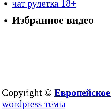
чат рулетка 18+
Избранное видео
Copyright ©
Европейское
wordpress темы