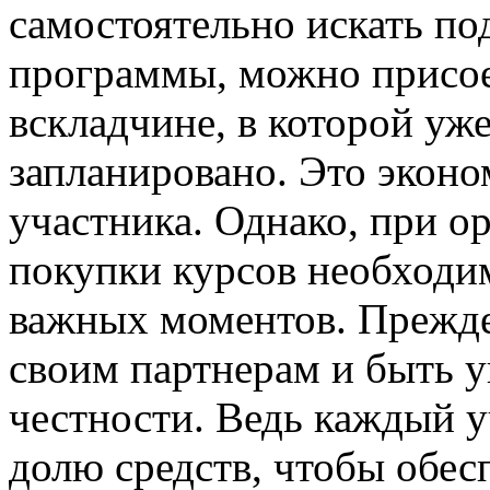
самостоятельно искать п
программы, можно присо
вскладчине, в которой уже
запланировано. Это эконо
участника. Однако, при о
покупки курсов необходи
важных моментов. Прежде
своим партнерам и быть 
честности. Ведь каждый 
долю средств, чтобы обес