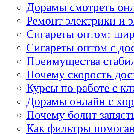
Дорамы смотреть онл
Ремонт электрики и 
Сигареты оптом: ши
Сигареты оптом с дос
Преимущества стаби
Почему скорость дос
Курсы по работе с к
Дорамы онлайн с хо
Почему болит запясть
Как фильтры помогаю