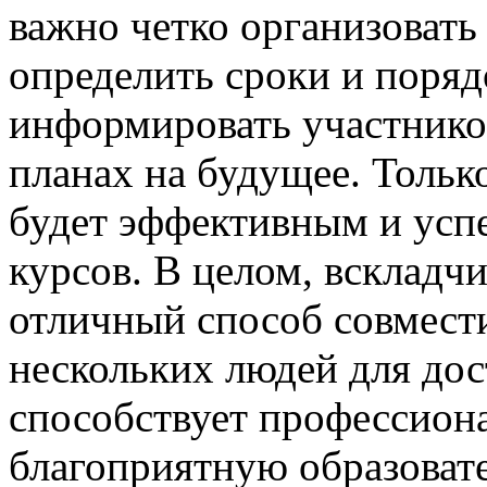
важно четко организовать
определить сроки и поряд
информировать участнико
планах на будущее. Тольк
будет эффективным и ус
курсов. В целом, вскладч
отличный способ совмест
нескольких людей для до
способствует профессиона
благоприятную образоват