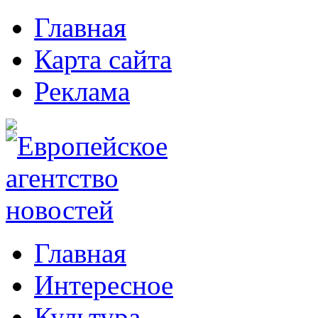
Главная
Карта сайта
Реклама
Главная
Интересное
Культура