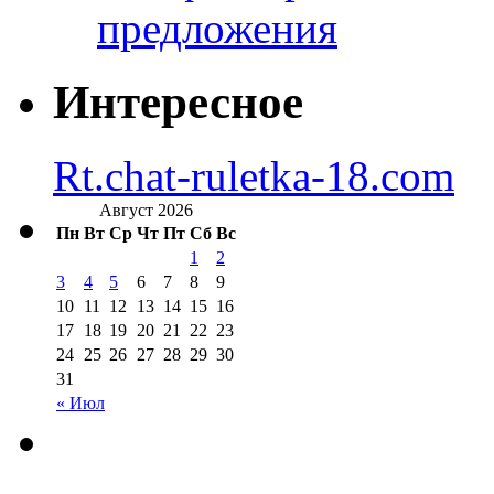
предложения
Интересное
Rt.chat-ruletka-18.com
Август 2026
Пн
Вт
Ср
Чт
Пт
Сб
Вс
1
2
3
4
5
6
7
8
9
10
11
12
13
14
15
16
17
18
19
20
21
22
23
24
25
26
27
28
29
30
31
« Июл