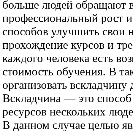
больше людей обращают в
профессиональный рост и
способов улучшить свои н
прохождение курсов и тре
каждого человека есть во
стоимость обучения. В та
организовать вскладчину
Вскладчина — это способ
ресурсов нескольких люд
В данном случае целью яв