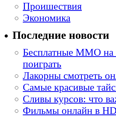
Проишествия
Экономика
Последние новости
Бесплатные MMO на П
поиграть
Лакорны смотреть он
Самые красивые тайс
Сливы курсов: что ва
Фильмы онлайн в HD 