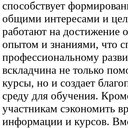
способствует формирован
общими интересами и цел
работают на достижение 
опытом и знаниями, что с
профессиональному разви
вскладчина не только по
курсы, но и создает благ
среду для обучения. Кром
участникам сэкономить в
информации и курсов. Вм