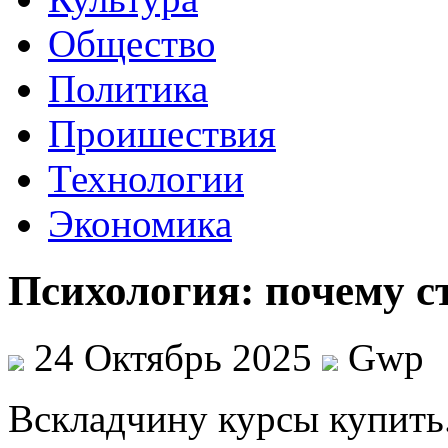
Общество
Политика
Проишествия
Технологии
Экономика
Психология: почему с
24 Октябрь 2025
Gwp
Всклaдчину курсы купить