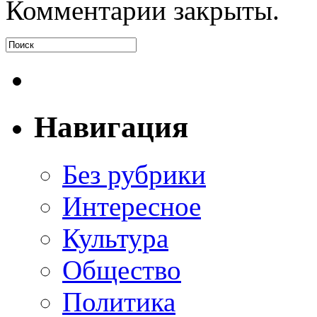
Комментарии закрыты.
Навигация
Без рубрики
Интересное
Культура
Общество
Политика