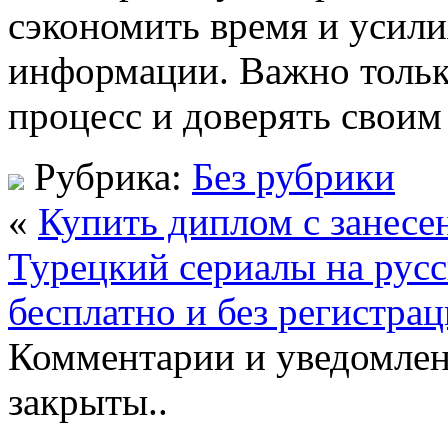
сэкономить время и усил
информации. Важно тольк
процесс и доверять своим
Рубрика:
Без рубрики
«
Купить диплом с занесе
Турецкий сериалы на русс
бесплатно и без регистра
Комментарии и уведомлен
закрыты..