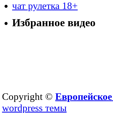
чат рулетка 18+
Избранное видео
Copyright ©
Европейское
wordpress темы