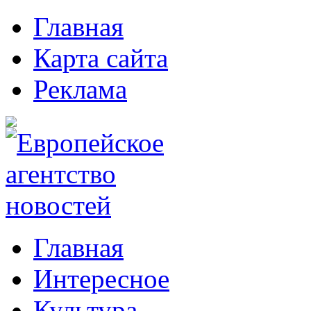
Главная
Карта сайта
Реклама
Главная
Интересное
Культура