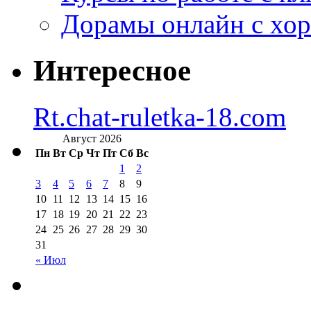
Дорамы онлайн с хо
Интересное
Rt.chat-ruletka-18.com
Август 2026
Пн
Вт
Ср
Чт
Пт
Сб
Вс
1
2
3
4
5
6
7
8
9
10
11
12
13
14
15
16
17
18
19
20
21
22
23
24
25
26
27
28
29
30
31
« Июл