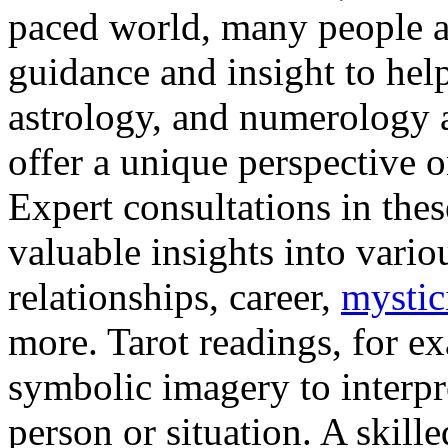
paced world, many people ar
guidance and insight to help
astrology, and numerology a
offer a unique perspective o
Expert consultations in thes
valuable insights into variou
relationships, career,
mystici
more. Tarot readings, for e
symbolic imagery to interpr
person or situation. A skill