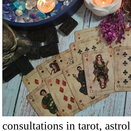
consultations in tarot, astr