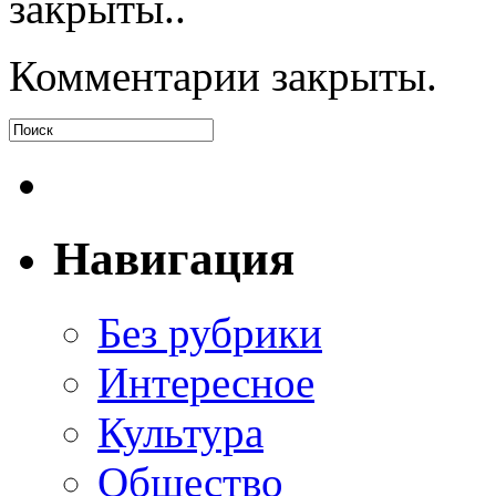
закрыты..
Комментарии закрыты.
Навигация
Без рубрики
Интересное
Культура
Общество