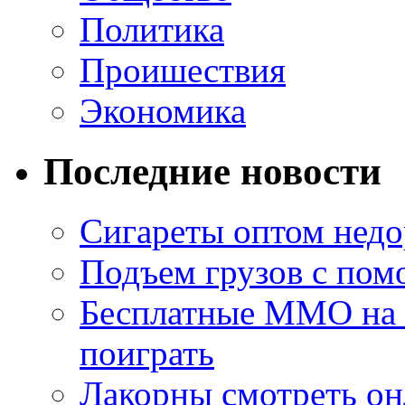
Политика
Проишествия
Экономика
Последние новости
Сигареты оптом недо
Подъем грузов с по
Бесплатные MMO на П
поиграть
Лакорны смотреть он