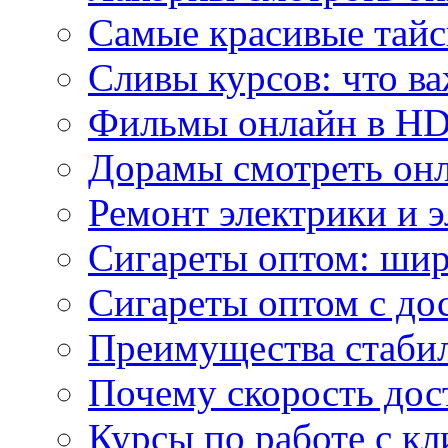
Самые красивые тайс
Сливы курсов: что ва
Фильмы онлайн в HD 
Дорамы смотреть онл
Ремонт электрики и 
Сигареты оптом: ши
Сигареты оптом с дос
Преимущества стаби
Почему скорость дос
Курсы по работе с к