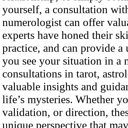
yourself, a consultation with
numerologist can offer valu
experts have honed their ski
practice, and can provide a
you see your situation in a 
consultations in tarot, astr
valuable insights and guida
life’s mysteries. Whether yo
validation, or direction, the
unique perspective that may