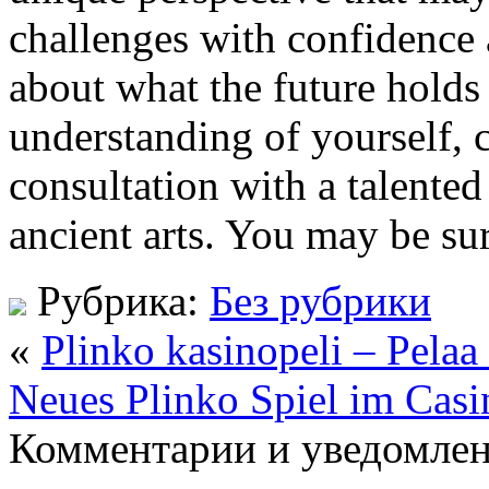
challenges with confidence 
about what the future holds
understanding of yourself, 
consultation with a talented
ancient arts. You may be su
Рубрика:
Без рубрики
«
Plinko kasinopeli – Pelaa 
Neues Plinko Spiel im Casi
Комментарии и уведомлен