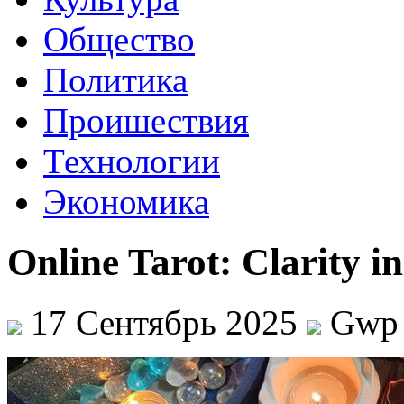
Общество
Политика
Проишествия
Технологии
Экономика
Online Tarot: Clarity i
17 Сентябрь 2025
Gwp