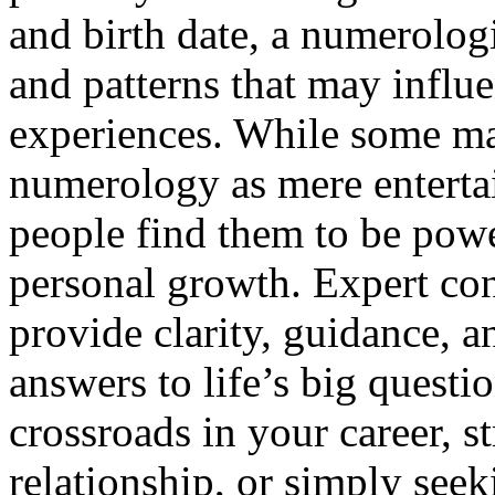
and birth date, a numerolo
and patterns that may influe
experiences. While some may
numerology as mere enterta
people find them to be powe
personal growth. Expert cons
provide clarity, guidance, a
answers to life’s big questi
crossroads in your career, st
relationship, or simply see