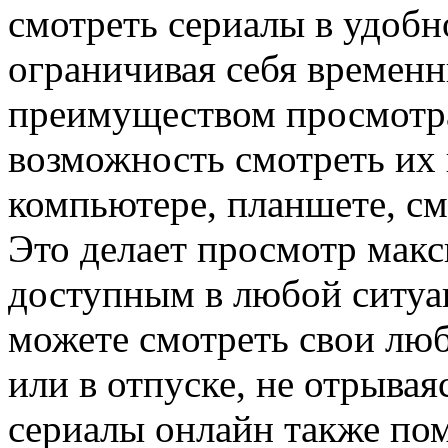
смотреть сериалы в удобно
ограничивая себя времен
преимуществом просмотра
возможность смотреть их 
компьютере, планшете, см
Это делает просмотр мак
доступным в любой ситуа
можете смотреть свои лю
или в отпуске, не отрывая
сериалы онлайн также пом