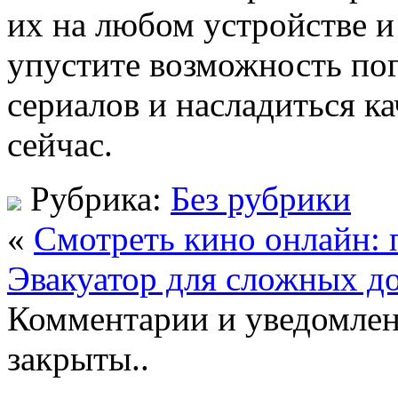
их на любом устройстве и
упустите возможность пог
сериалов и насладиться к
сейчас.
Рубрика:
Без рубрики
«
Смотреть кино онлайн: 
Эвакуатор для сложных д
Комментарии и уведомлен
закрыты..