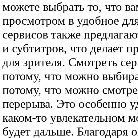
можете выбрать то, что ва
просмотром в удобное для
сервисов также предлага
и субтитров, что делает 
для зрителя. Смотреть се
потому, что можно выбира
потому, что можно смотре
перерыва. Это особенно уд
каком-то увлекательном мо
будет дальше. Благодаря