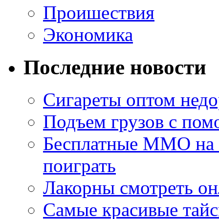
Проишествия
Экономика
Последние новости
Сигареты оптом недо
Подъем грузов с по
Бесплатные MMO на П
поиграть
Лакорны смотреть он
Самые красивые тайс