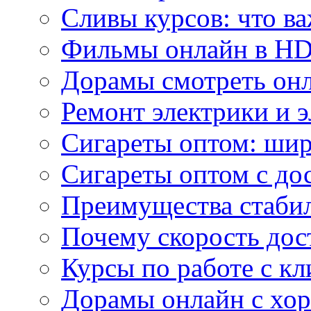
Сливы курсов: что ва
Фильмы онлайн в HD 
Дорамы смотреть онл
Ремонт электрики и 
Сигареты оптом: ши
Сигареты оптом с дос
Преимущества стаби
Почему скорость дос
Курсы по работе с к
Дорамы онлайн с хо