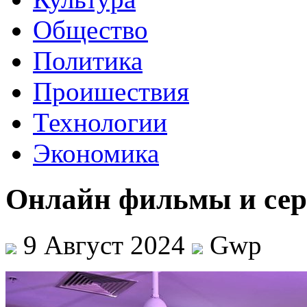
Общество
Политика
Проишествия
Технологии
Экономика
Онлайн фильмы и сер
9 Август 2024
Gwp