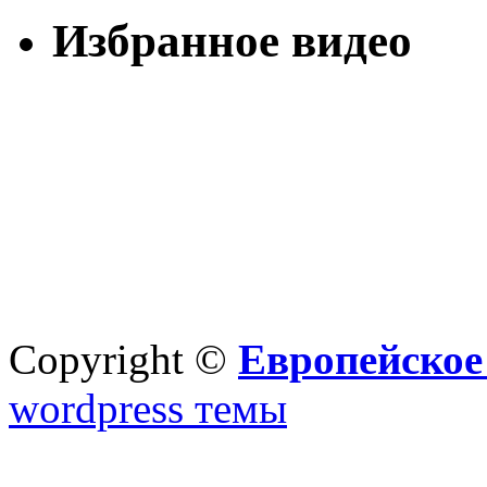
Избранное видео
Copyright ©
Европейское
wordpress темы