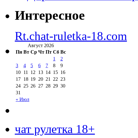
Интересное
Rt.chat-ruletka-18.com
Август 2026
Пн
Вт
Ср
Чт
Пт
Сб
Вс
1
2
3
4
5
6
7
8
9
10
11
12
13
14
15
16
17
18
19
20
21
22
23
24
25
26
27
28
29
30
31
« Июл
чат рулетка 18+