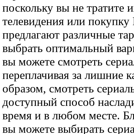
поскольку вы не тратите 
телевидения или покупку
предлагают различные та
выбрать оптимальный вари
вы можете смотреть сериа
переплачивая за лишние к
образом, смотреть сериал
доступный способ насла
время и в любом месте. Б
вы можете выбирать сериа