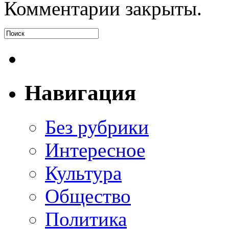
Комментарии закрыты.
Навигация
Без рубрики
Интересное
Культура
Общество
Политика