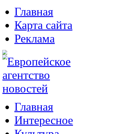
Главная
Карта сайта
Реклама
Главная
Интересное
Культура