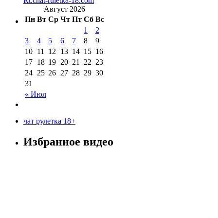
Rt.chat-ruletka-18.com
Август 2026
Пн
Вт
Ср
Чт
Пт
Сб
Вс
1
2
3
4
5
6
7
8
9
10
11
12
13
14
15
16
17
18
19
20
21
22
23
24
25
26
27
28
29
30
31
« Июл
чат рулетка 18+
Избранное видео