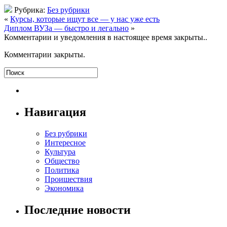
Рубрика:
Без рубрики
«
Курсы, которые ищут все — у нас уже есть
Диплом ВУЗа — быстро и легально
»
Комментарии и уведомления в настоящее время закрыты..
Комментарии закрыты.
Навигация
Без рубрики
Интересное
Культура
Общество
Политика
Проишествия
Экономика
Последние новости