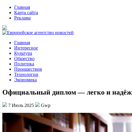
Главная
Карта сайта
Реклама
Главная
Интересное
Культура
Общество
Политика
Проишествия
Технологии
Экономика
Официальный диплом — легко и надёж
7 Июль 2025
Gwp