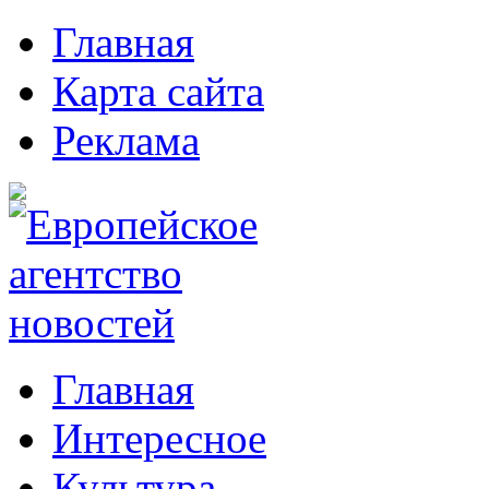
Главная
Карта сайта
Реклама
Главная
Интересное
Культура