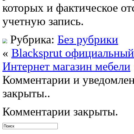
которых и фактическое от
учетную запись.
Рубрика:
Без рубрики
«
Blacksprut официальный
Интернет магазин мебели
Комментарии и уведомлен
закрыты..
Комментарии закрыты.