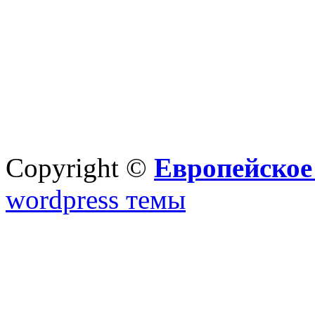
Copyright ©
Европейское
wordpress темы