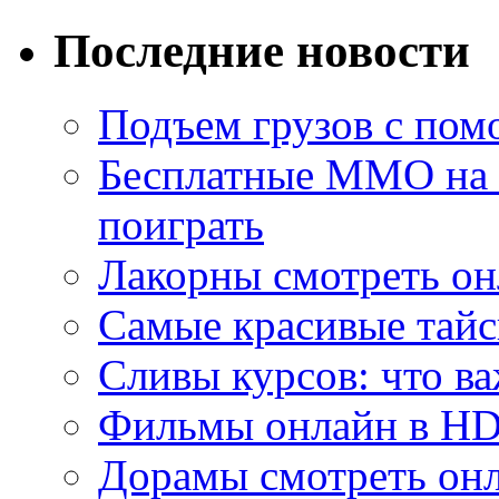
Последние новости
Подъем грузов с по
Бесплатные MMO на П
поиграть
Лакорны смотреть он
Самые красивые тайс
Сливы курсов: что ва
Фильмы онлайн в HD 
Дорамы смотреть онл