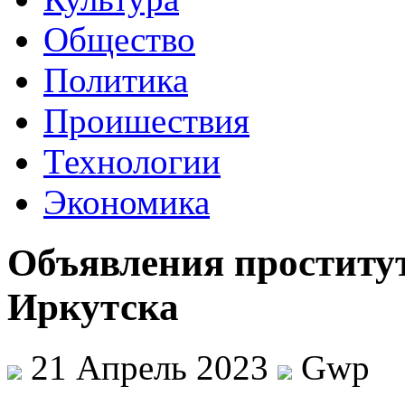
Общество
Политика
Проишествия
Технологии
Экономика
Объявления проститу
Иркутска
21 Апрель 2023
Gwp