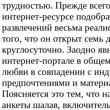
трудностью. Прежде всего 
интернет-ресурсе подобр
развлечений весьма реали
того, что он открыт семь 
круглосуточно. Заодно яв
интернет-портале в обще
любви в совпадении с ин
предпочтениями и матери
Поясняется это тем, что 
анкеты шалав, включител