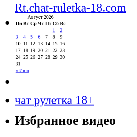
Rt.chat-ruletka-18.com
Август 2026
Пн
Вт
Ср
Чт
Пт
Сб
Вс
1
2
3
4
5
6
7
8
9
10
11
12
13
14
15
16
17
18
19
20
21
22
23
24
25
26
27
28
29
30
31
« Июл
чат рулетка 18+
Избранное видео