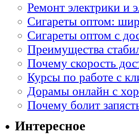
Ремонт электрики и 
Сигареты оптом: ши
Сигареты оптом с дос
Преимущества стаби
Почему скорость дос
Курсы по работе с к
Дорамы онлайн с хо
Почему болит запясть
Интересное