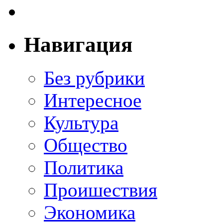
Навигация
Без рубрики
Интересное
Культура
Общество
Политика
Проишествия
Экономика