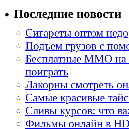
Последние новости
Сигареты оптом недо
Подъем грузов с по
Бесплатные MMO на П
поиграть
Лакорны смотреть он
Самые красивые тайс
Сливы курсов: что ва
Фильмы онлайн в HD 