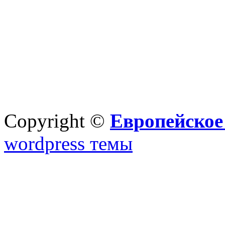
Copyright ©
Европейское
wordpress темы