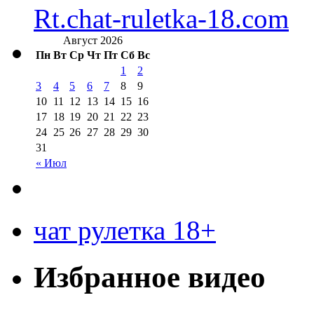
Rt.chat-ruletka-18.com
Август 2026
Пн
Вт
Ср
Чт
Пт
Сб
Вс
1
2
3
4
5
6
7
8
9
10
11
12
13
14
15
16
17
18
19
20
21
22
23
24
25
26
27
28
29
30
31
« Июл
чат рулетка 18+
Избранное видео