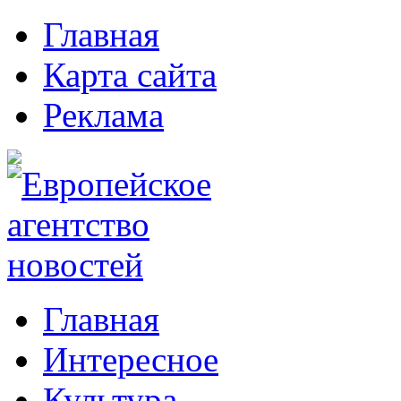
Главная
Карта сайта
Реклама
Главная
Интересное
Культура