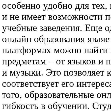
особенно удобно для тех, 
и не имеет возможности 
учебные заведения. Еще
онлайн образования являе
платформах можно найти
предметам – от языков и 
и музыки. Это позволяет 
соответствует его интере
того, образовательные о
гибкость в обучении. Сту