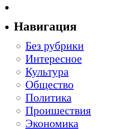
Навигация
Без рубрики
Интересное
Культура
Общество
Политика
Проишествия
Экономика