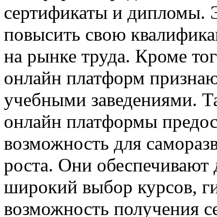
сертификаты и дипломы. 
повысить свою квалифика
на рынке труда. Кроме то
онлайн платформ признаю
учебными заведениями. Т
онлайн платформы предо
возможность для самораз
роста. Они обеспечивают 
широкий выбор курсов, ги
возможность получения с