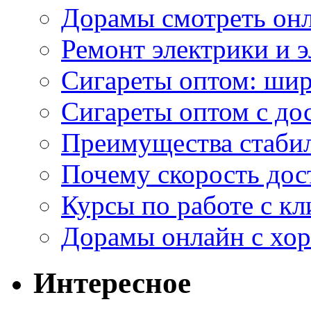
Дорамы смотреть онл
Ремонт электрики и 
Сигареты оптом: ши
Сигареты оптом с дос
Преимущества стаби
Почему скорость дос
Курсы по работе с к
Дорамы онлайн с хо
Интересное