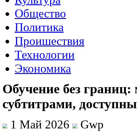
Общество
Политика
Проишествия
Технологии
Экономика
Обучение без границ:
субтитрами, доступны
1 Май 2026
Gwp