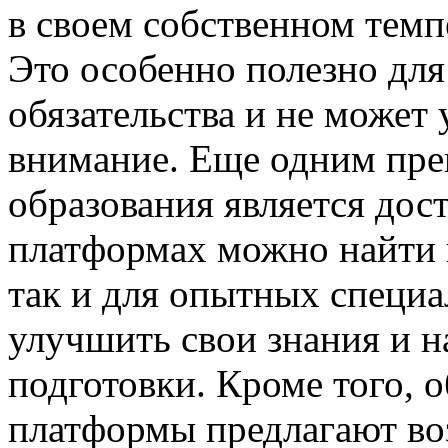
в своем собственном темп
Это особенно полезно для 
обязательства и не может
внимание. Еще одним пр
образования является дост
платформах можно найти 
так и для опытных специа
улучшить свои знания и н
подготовки. Кроме того, 
платформы предлагают во