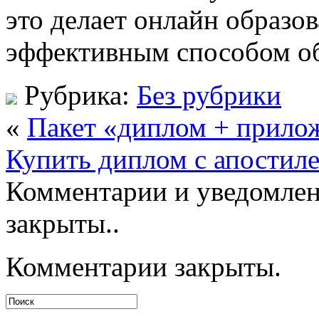
это делает онлайн образо
эффективным способом о
Рубрика:
Без рубрики
«
Пакет «диплом + прилож
Купить диплом с апостиле
Комментарии и уведомлен
закрыты..
Комментарии закрыты.