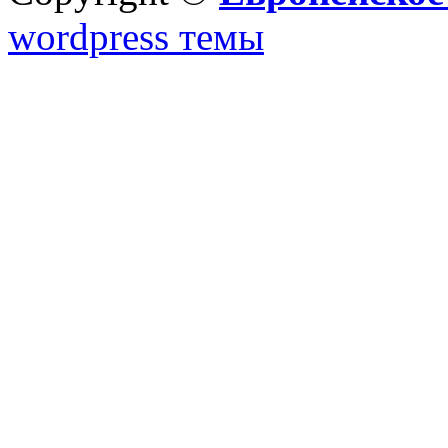
wordpress темы