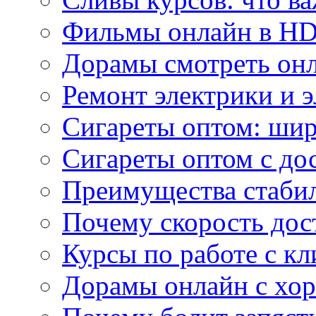
Фильмы онлайн в HD 
Дорамы смотреть онл
Ремонт электрики и 
Сигареты оптом: ши
Сигареты оптом с дос
Преимущества стаби
Почему скорость дос
Курсы по работе с к
Дорамы онлайн с хо