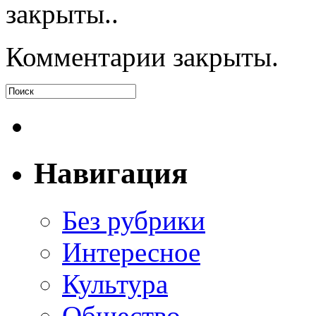
закрыты..
Комментарии закрыты.
Навигация
Без рубрики
Интересное
Культура
Общество