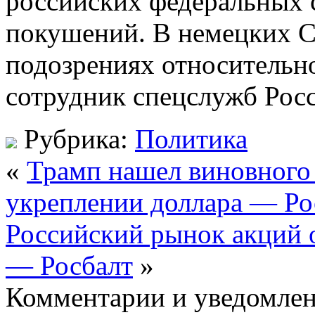
российских федеральных 
покушений. В немецких 
подозрениях относительно
сотрудник спецслужб Рос
Рубрика:
Политика
«
Трамп нашел виновного
укреплении доллара — Ро
Российский рынок акций 
— Росбалт
»
Комментарии и уведомлен