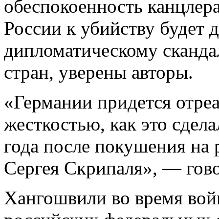
обеспокоенность канцлер
России к убийству будет д
дипломатическому сканда
стран, уверены авторы.
«Германии придется отре
жесткостью, как это сдел
года после покушения на 
Сергея Скрипаля», — гово
Хангошвили во время вой