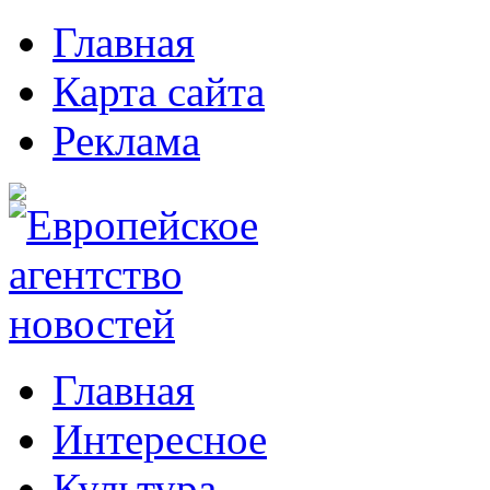
Главная
Карта сайта
Реклама
Главная
Интересное
Культура