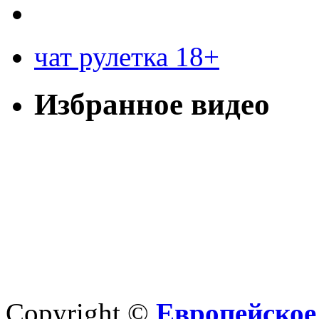
чат рулетка 18+
Избранное видео
Copyright ©
Европейское