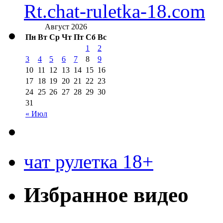
Rt.chat-ruletka-18.com
Август 2026
Пн
Вт
Ср
Чт
Пт
Сб
Вс
1
2
3
4
5
6
7
8
9
10
11
12
13
14
15
16
17
18
19
20
21
22
23
24
25
26
27
28
29
30
31
« Июл
чат рулетка 18+
Избранное видео