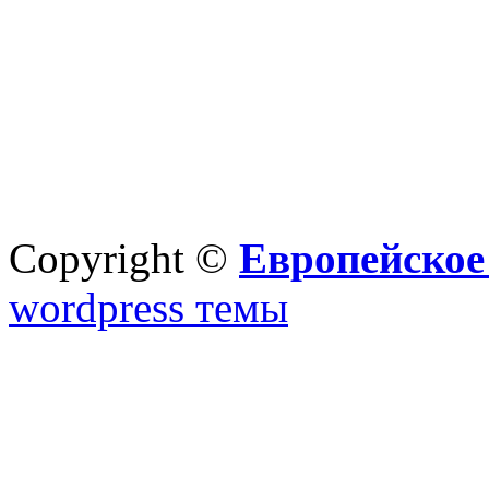
Copyright ©
Европейское
wordpress темы