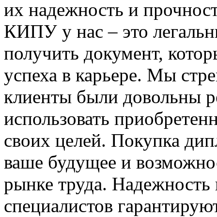
их надежность и прочнос
КИПУ у нас – это легальн
получить документ, кото
успеха в карьере. Мы стр
клиенты были довольны р
использовать приобретен
своих целей. Покупка ди
ваше будущее и возможно
рынке труда. Надежность
специалистов гарантируют