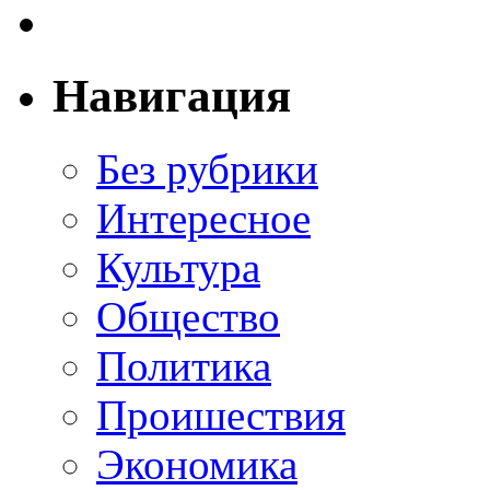
Навигация
Без рубрики
Интересное
Культура
Общество
Политика
Проишествия
Экономика