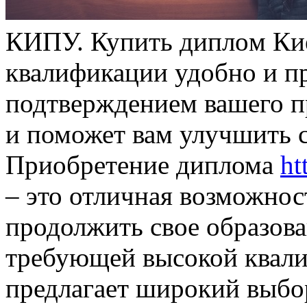
КИПУ. Купить диплoм Ки
квалификации удобно и пр
подтверждением вашего п
и поможет вам улучшить 
Приобретение диплома
ht
– это отличная возможност
продолжить свое образова
требующей высокой квал
предлагает широкий выбо