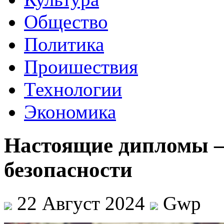
Общество
Политика
Проишествия
Технологии
Экономика
Настоящие дипломы – 
безопасности
22 Август 2024
Gwp