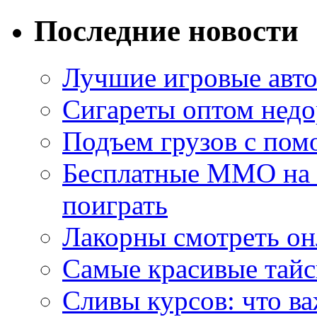
Последние новости
Лучшие игровые авто
Сигареты оптом недо
Подъем грузов с по
Бесплатные MMO на П
поиграть
Лакорны смотреть он
Самые красивые тайс
Сливы курсов: что ва