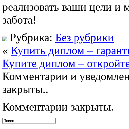
реализовать ваши цели и 
забота!
Рубрика:
Без рубрики
«
Купить диплом – гарант
Купите диплом – откройт
Комментарии и уведомлен
закрыты..
Комментарии закрыты.