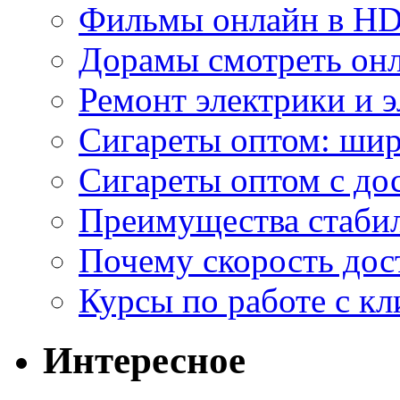
Фильмы онлайн в HD 
Дорамы смотреть онл
Ремонт электрики и 
Сигареты оптом: ши
Сигареты оптом с дос
Преимущества стаби
Почему скорость дос
Курсы по работе с к
Интересное