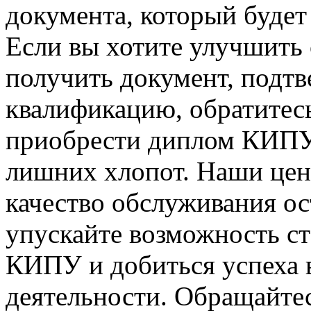
документа, который буде
Если вы хотите улучшить 
получить документ, под
квалификацию, обратитес
приобрести диплом КИПУ 
лишних хлопот. Наши цен
качество обслуживания ос
упускайте возможность ст
КИПУ и добиться успеха 
деятельности. Обращайте