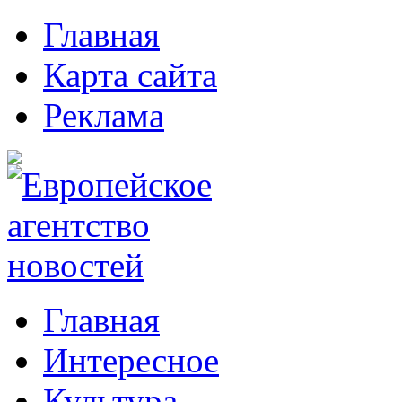
Главная
Карта сайта
Реклама
Главная
Интересное
Культура