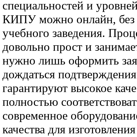
специальностей и уровней
КИПУ можно онлайн, без
учебного заведения. Проц
довольно прост и занима
нужно лишь оформить зая
дождаться подтверждения
гарантируют высокое каче
полностью соответствова
современное оборудовани
качества для изготовления