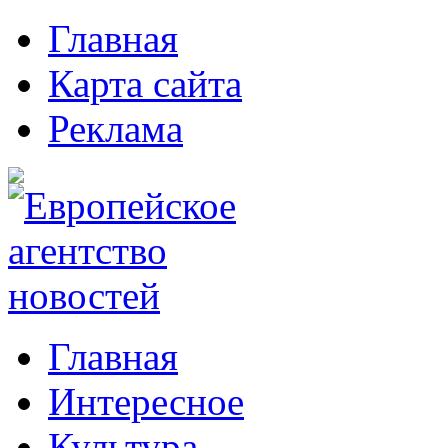
Главная
Карта сайта
Реклама
Главная
Интересное
Культура