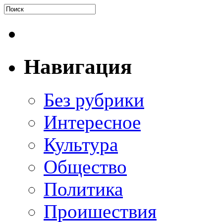
Навигация
Без рубрики
Интересное
Культура
Общество
Политика
Проишествия