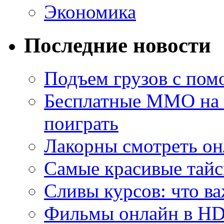
Экономика
Последние новости
Подъем грузов с по
Бесплатные MMO на П
поиграть
Лакорны смотреть он
Самые красивые тайс
Сливы курсов: что ва
Фильмы онлайн в HD 