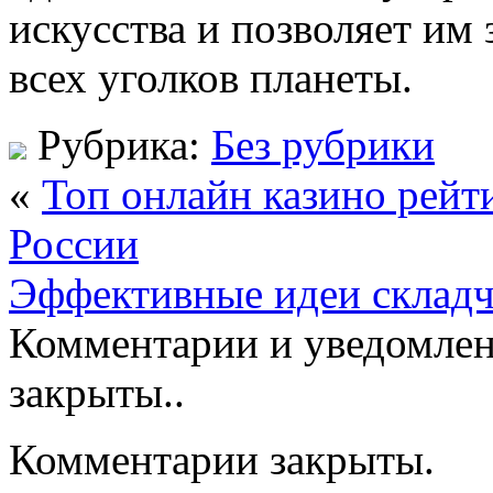
искусства и позволяет им 
всех уголков планеты.
Рубрика:
Без рубрики
«
Топ онлайн казино рейт
России
Эффективные идеи складч
Комментарии и уведомлен
закрыты..
Комментарии закрыты.