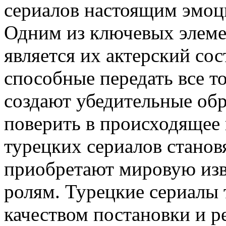
сериалов настоящим эмо
Одним из ключевых элеме
является их актерский сос
способные передать все т
создают убедительные обр
поверить в происходящее 
турецких сериалов станов
приобретают мировую изв
ролям. Турецкие сериалы
качеством постановки и р