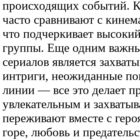
происходящих событий. К
часто сравнивают с кине
что подчеркивает высоки
группы. Еще одним важны
сериалов является захва
интриги, неожиданные по
линии — все это делает п
увлекательным и захваты
переживают вместе с геро
горе, любовь и предательс