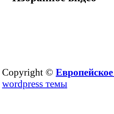
Copyright ©
Европейское
wordpress темы