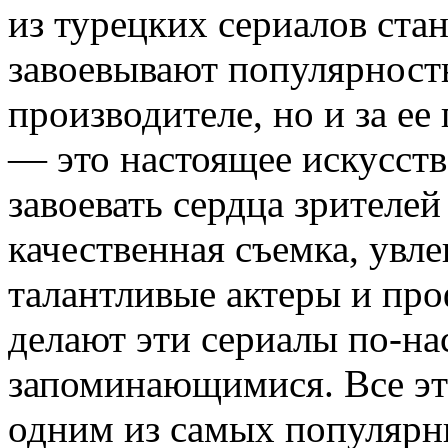
из турецких сериалов ста
завоевывают популярность
производителе, но и за е
— это настоящее искусств
завоевать сердца зрителей
качественная съемка, увл
талантливые актеры и пр
делают эти сериалы по-н
запоминающимися. Все эт
одним из самых популярн