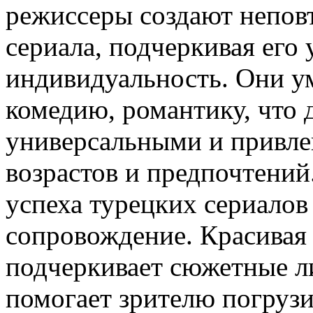
режиссеры создают непов
сериала, подчеркивая его
индивидуальность. Они ум
комедию, романтику, что 
универсальными и привле
возрастов и предпочтени
успеха турецких сериалов
сопровождение. Красивая
подчеркивает сюжетные ли
помогает зрителю погрузи