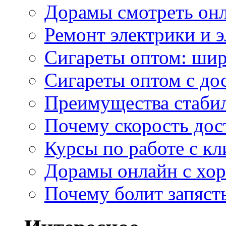
Дорамы смотреть онл
Ремонт электрики и 
Сигареты оптом: ши
Сигареты оптом с дос
Преимущества стаби
Почему скорость дос
Курсы по работе с к
Дорамы онлайн с хо
Почему болит запясть