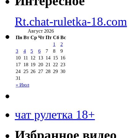
Интересное
Rt.chat-ruletka-18.com
Август 2026
Пн
Вт
Ср
Чт
Пт
Сб
Вс
1
2
3
4
5
6
7
8
9
10
11
12
13
14
15
16
17
18
19
20
21
22
23
24
25
26
27
28
29
30
31
« Июл
чат рулетка 18+
Избранное видео