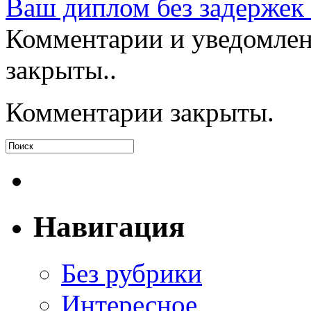
Ваш диплом без задержек
Комментарии и уведомлен
закрыты..
Комментарии закрыты.
Навигация
Без рубрики
Интересное