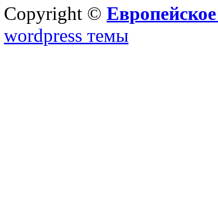
Copyright ©
Европейское
wordpress темы