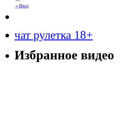
« Июл
чат рулетка 18+
Избранное видео