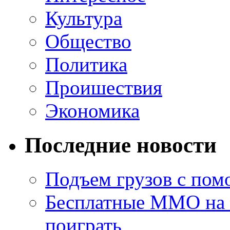
Культура
Общество
Политика
Проишествия
Экономика
Последние новости
Подъем грузов с по
Бесплатные MMO на П
поиграть