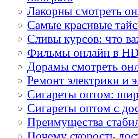
Лакорны смотреть он
Самые красивые тайс
Сливы курсов: что ва
Фильмы онлайн в HD 
Дорамы смотреть онл
Ремонт электрики и 
Сигареты оптом: ши
Сигареты оптом с дос
Преимущества стаби
Почему скорость дос