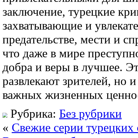
заключение, турецкие кр
захватывающие и увлекат
предательстве, мести и с
что даже в мире преступн
добра и веры в лучшее. Э
развлекают зрителей, но и
важных жизненных ценно
Рубрика:
Без рубрики
«
Свежие серии турецких 