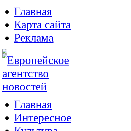
Главная
Карта сайта
Реклама
Главная
Интересное
Культура