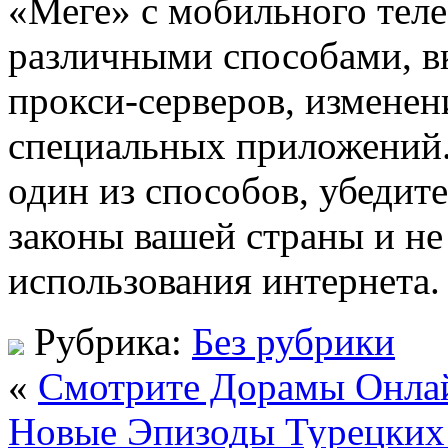
«Меге» с мобильного тел
различными способами, в
прокси-серверов, измене
специальных приложений.
один из способов, убедите
законы вашей страны и не
использования интернета.
Рубрика:
Без рубрики
«
Смотрите Дорамы Онла
Новые Эпизоды Турецких 