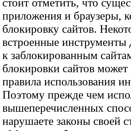
стоит отметить, что суще
приложения и браузеры, 
блокировку сайтов. Некот
встроенные инструменты 
к заблокированным сайтам
блокировки сайтов может
правила использования ин
Поэтому прежде чем испо
вышеперечисленных способ
нарушаете законы своей с