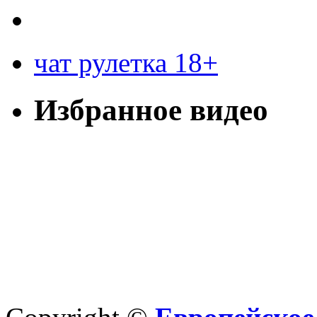
чат рулетка 18+
Избранное видео