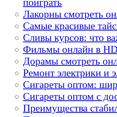
поиграть
Лакорны смотреть он
Самые красивые тайс
Сливы курсов: что ва
Фильмы онлайн в HD 
Дорамы смотреть онл
Ремонт электрики и 
Сигареты оптом: ши
Сигареты оптом с дос
Преимущества стаби