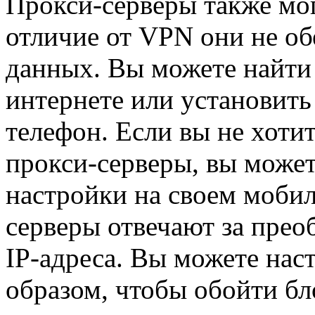
Прокси-серверы также мог
отличие от VPN они не о
данных. Вы можете найти
интернете или установить
телефон. Если вы не хоти
прокси-серверы, вы може
настройки на своем моби
серверы отвечают за прео
IP-адреса. Вы можете на
образом, чтобы обойти бл