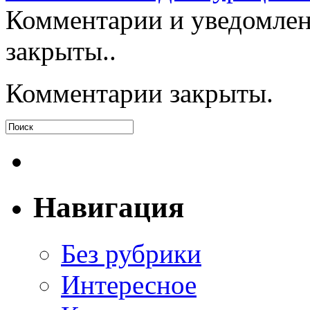
Комментарии и уведомлен
закрыты..
Комментарии закрыты.
Навигация
Без рубрики
Интересное