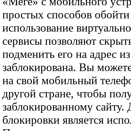
«Меге» с мобильного уст
простых способов обойти
использование виртуально
сервисы позволяют скрыть
подменить его на адрес из
заблокирована. Вы может
на свой мобильный телефо
другой стране, чтобы пол
заблокированному сайту.
блокировки является испо