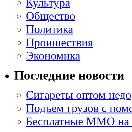
Культура
Общество
Политика
Проишествия
Экономика
Последние новости
Сигареты оптом недо
Подъем грузов с по
Бесплатные MMO на П