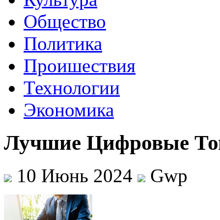
Общество
Политика
Проишествия
Технологии
Экономика
Лучшие Цифровые То
10 Июнь 2024
Gwp