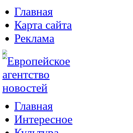
Главная
Карта сайта
Реклама
Главная
Интересное
Культура