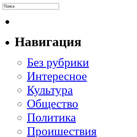
Навигация
Без рубрики
Интересное
Культура
Общество
Политика
Проишествия