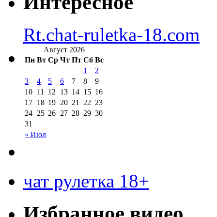
Интересное
Rt.chat-ruletka-18.com
Август 2026
Пн
Вт
Ср
Чт
Пт
Сб
Вс
1
2
3
4
5
6
7
8
9
10
11
12
13
14
15
16
17
18
19
20
21
22
23
24
25
26
27
28
29
30
31
« Июл
чат рулетка 18+
Избранное видео