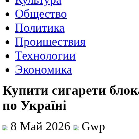
Общество
Политика
Проишествия
Технологии
Экономика
Купити сигарети блок
по Україні
8 Май 2026
Gwp