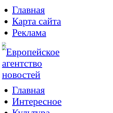
Главная
Карта сайта
Реклама
Главная
Интересное
Культура