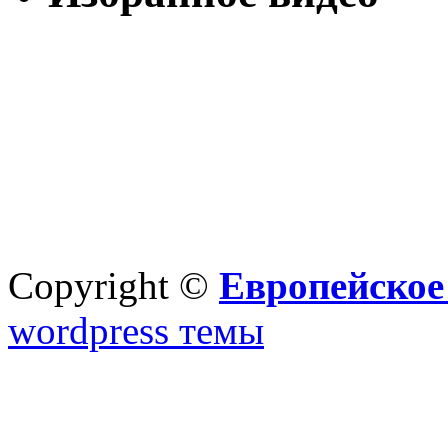
Copyright ©
Европейское
wordpress темы