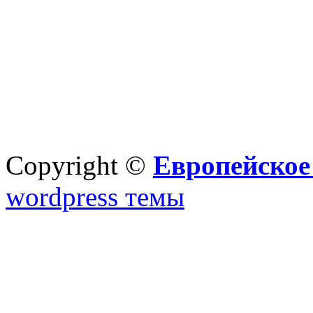
Copyright ©
Европейское
wordpress темы