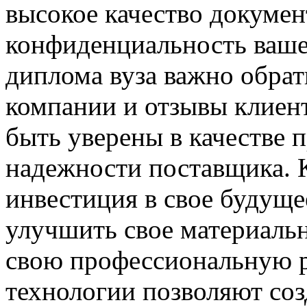
высокое качество докуме
конфиденциальность ваш
диплома вуза важно обра
компании и отзывы клиент
быть уверены в качестве 
надежности поставщика. К
инвестиция в свое будущ
улучшить свое материаль
свою профессиональную 
технологии позволяют соз