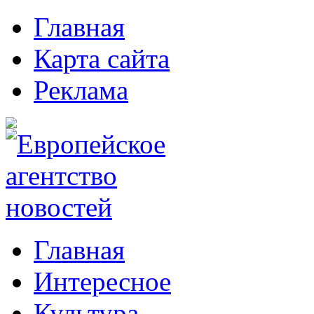
Главная
Карта сайта
Реклама
Главная
Интересное
Культура