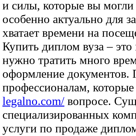
и силы, которые вы могли
особенно актуально для з
хватает времени на посещ
Купить диплом вуза – это
нужно тратить много вре
оформление документов. 
профессионалам, которые
legalno.com/
вопросе. Сущ
специализированных комп
услуги по продаже дипло