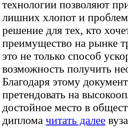
технологии позволяют при
лишних хлопот и проблем
решение для тех, кто хоч
преимущество на рынке тр
это не только способ уско
возможность получить не
Благодаря этому документ
претендовать на высокоо
достойное место в общест
диплома
читать далее
вуза