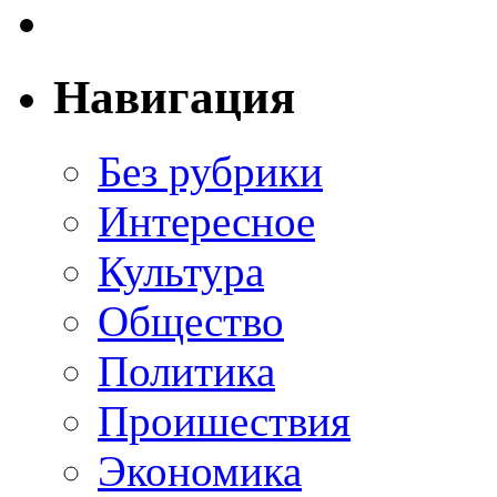
Навигация
Без рубрики
Интересное
Культура
Общество
Политика
Проишествия
Экономика