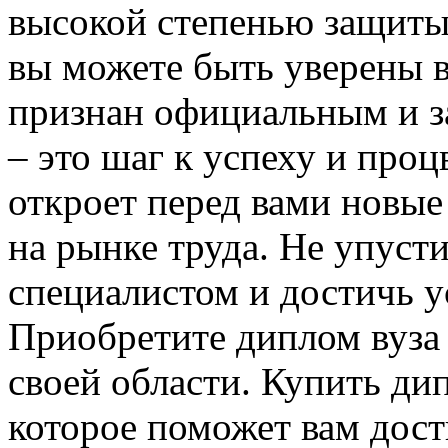
высокой степенью защиты 
вы можете быть уверены в
признан официальным и з
– это шаг к успеху и про
откроет перед вами новы
на рынке труда. Не упуст
специалистом и достичь ус
Приобретите диплом вуза 
своей области. Купить дип
которое поможет вам дост