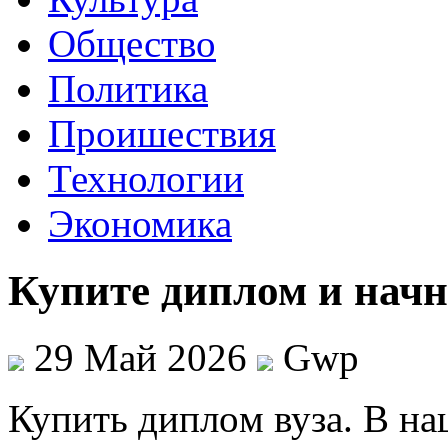
Общество
Политика
Проишествия
Технологии
Экономика
Купите диплом и начн
29 Май 2026
Gwp
Купить диплoм вузa. В н