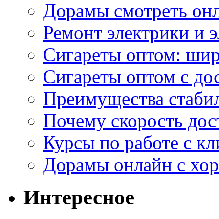
Дорамы смотреть онл
Ремонт электрики и 
Сигареты оптом: ши
Сигареты оптом с дос
Преимущества стаби
Почему скорость дос
Курсы по работе с к
Дорамы онлайн с хо
Интересное