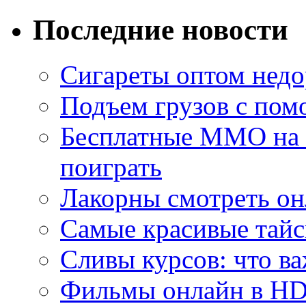
Последние новости
Сигареты оптом недо
Подъем грузов с по
Бесплатные MMO на П
поиграть
Лакорны смотреть он
Самые красивые тайс
Сливы курсов: что ва
Фильмы онлайн в HD 