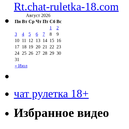
Rt.chat-ruletka-18.com
Август 2026
Пн
Вт
Ср
Чт
Пт
Сб
Вс
1
2
3
4
5
6
7
8
9
10
11
12
13
14
15
16
17
18
19
20
21
22
23
24
25
26
27
28
29
30
31
« Июл
чат рулетка 18+
Избранное видео