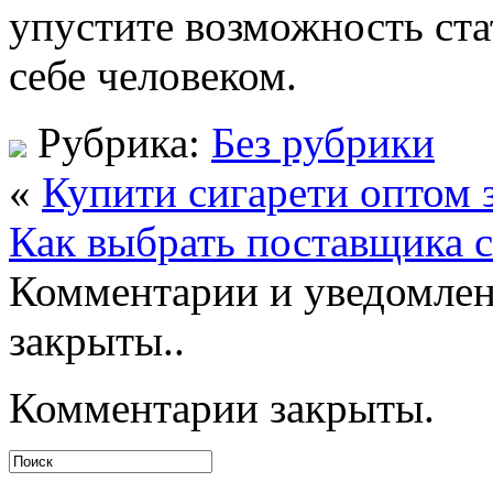
упустите возможность ст
себе человеком.
Рубрика:
Без рубрики
«
Купити сигарети оптом 
Как выбрать поставщика с
Комментарии и уведомлен
закрыты..
Комментарии закрыты.