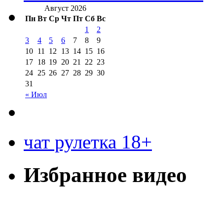
Август 2026
Пн
Вт
Ср
Чт
Пт
Сб
Вс
1
2
3
4
5
6
7
8
9
10
11
12
13
14
15
16
17
18
19
20
21
22
23
24
25
26
27
28
29
30
31
« Июл
чат рулетка 18+
Избранное видео