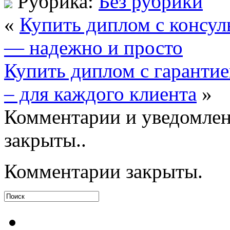
Рубрика:
Без рубрики
«
Купить диплом с консул
— надежно и просто
Купить диплом с гаранти
– для каждого клиента
»
Комментарии и уведомлен
закрыты..
Комментарии закрыты.