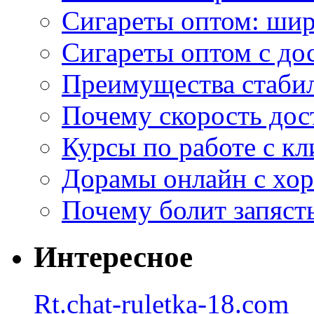
Сигареты оптом: ши
Сигареты оптом с дос
Преимущества стаби
Почему скорость дос
Курсы по работе с к
Дорамы онлайн с хо
Почему болит запясть
Интересное
Rt.chat-ruletka-18.com