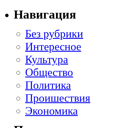
Навигация
Без рубрики
Интересное
Культура
Общество
Политика
Проишествия
Экономика