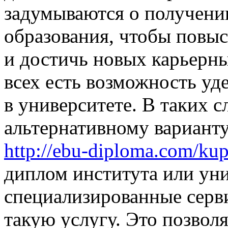
задумываются о получени
образования, чтобы повыс
и достичь новых карьерны
всех есть возможность уд
в университете. В таких 
альтернативному вариант
http://ebu-diploma.com/kup
диплом института или ун
специализированные серв
такую услугу. Это позвол