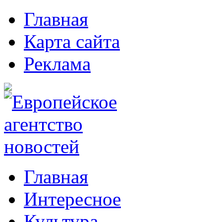
Главная
Карта сайта
Реклама
Главная
Интересное
Культура