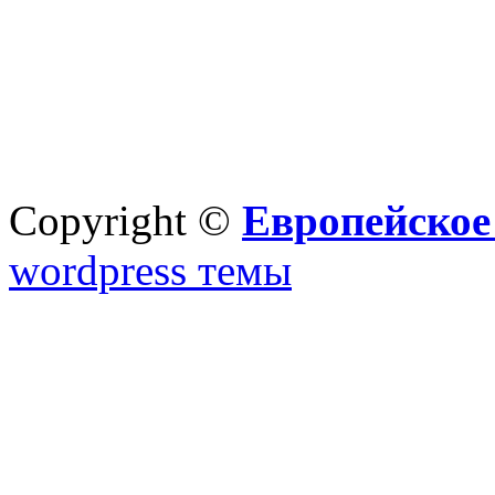
Copyright ©
Европейское
wordpress темы