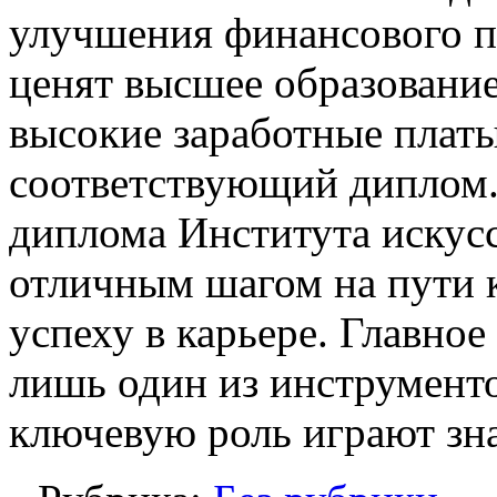
улучшения финансового п
ценят высшее образование
высокие заработные платы
соответствующий диплом.
диплома Института искусс
отличным шагом на пути 
успеху в карьере. Главно
лишь один из инструменто
ключевую роль играют зн