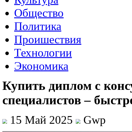
Общество
Политика
Проишествия
Технологии
Экономика
Купить диплом с кон
специалистов – быстр
15 Май 2025
Gwp