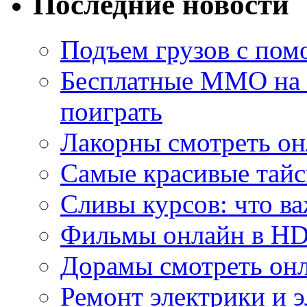
Последние новости
Подъем грузов с по
Бесплатные MMO на П
поиграть
Лакорны смотреть он
Самые красивые тайс
Сливы курсов: что ва
Фильмы онлайн в HD 
Дорамы смотреть онл
Ремонт электрики и 