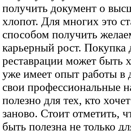
получить документ о выс
хлопот. Для многих это с
способом получить жела
карьерный рост. Покупка 
реставрации может быть х
уже имеет опыт работы в 
свои профессиональные н
полезно для тех, кто хоче
заново. Стоит отметить, 
быть полезна не только дл