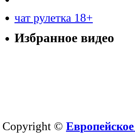
чат рулетка 18+
Избранное видео
Copyright ©
Европейское