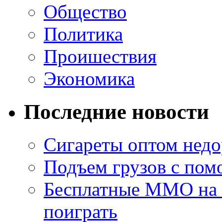
Общество
Политика
Проишествия
Экономика
Последние новости
Сигареты оптом недо
Подъем грузов с по
Бесплатные MMO на П
поиграть