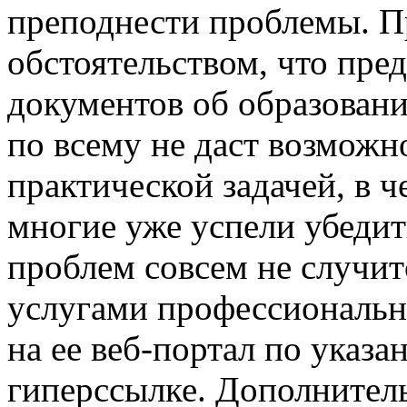
преподнести проблемы. П
обстоятельством, что пре
документов об образовани
по всему не даст возможн
практической задачей, в 
многие уже успели убеди
проблем совсем не случит
услугами профессиональн
на ее веб-портал по указ
гиперссылке. Дополнитель