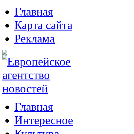
Главная
Карта сайта
Реклама
Главная
Интересное
Культура