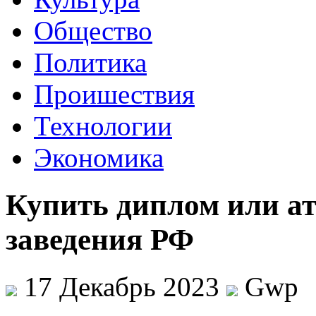
Общество
Политика
Проишествия
Технологии
Экономика
Купить диплом или ат
заведения РФ
17 Декабрь 2023
Gwp