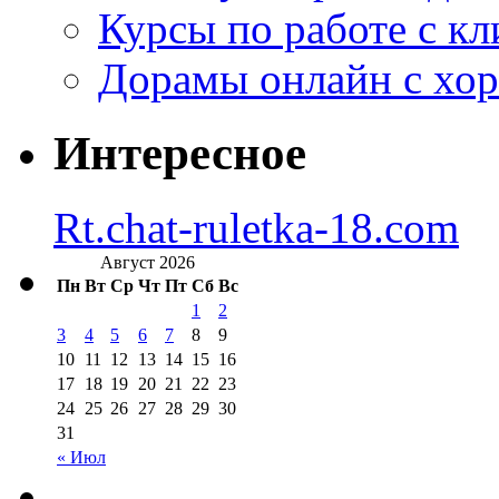
Курсы по работе с к
Дорамы онлайн с хо
Интересное
Rt.chat-ruletka-18.com
Август 2026
Пн
Вт
Ср
Чт
Пт
Сб
Вс
1
2
3
4
5
6
7
8
9
10
11
12
13
14
15
16
17
18
19
20
21
22
23
24
25
26
27
28
29
30
31
« Июл