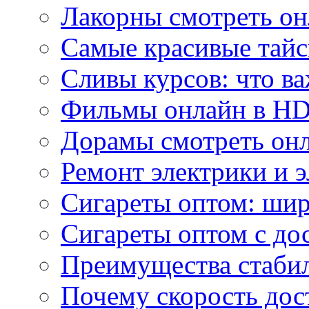
Лакорны смотреть он
Самые красивые тайс
Сливы курсов: что ва
Фильмы онлайн в HD 
Дорамы смотреть онл
Ремонт электрики и 
Сигареты оптом: ши
Сигареты оптом с дос
Преимущества стаби
Почему скорость дос