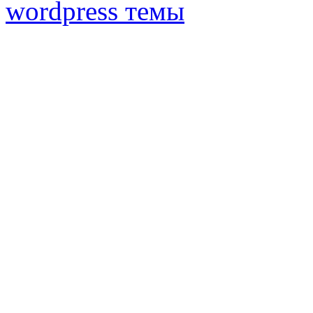
wordpress темы