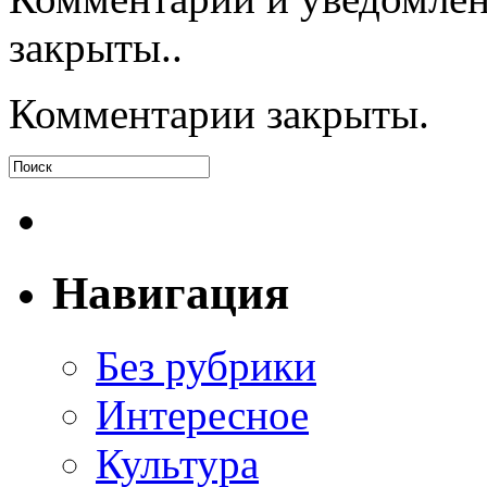
закрыты..
Комментарии закрыты.
Навигация
Без рубрики
Интересное
Культура