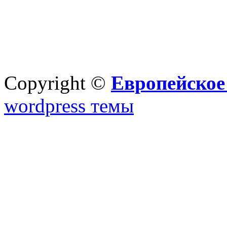
Copyright ©
Европейское
wordpress темы