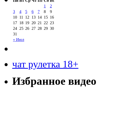
Пн
Вт
Ср
Чт
Пт
Сб
Вс
1
2
3
4
5
6
7
8
9
10
11
12
13
14
15
16
17
18
19
20
21
22
23
24
25
26
27
28
29
30
31
« Июл
чат рулетка 18+
Избранное видео