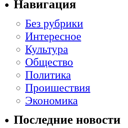
Навигация
Без рубрики
Интересное
Культура
Общество
Политика
Проишествия
Экономика
Последние новости