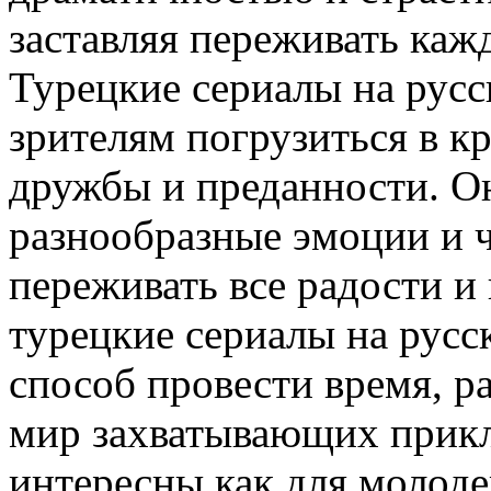
заставляя переживать каж
Турецкие сериалы на русс
зрителям погрузиться в к
дружбы и преданности. О
разнообразные эмоции и ч
переживать все радости и 
турецкие сериалы на русс
способ провести время, ра
мир захватывающих прик
интересны как для молоде