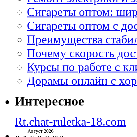
Сигареты оптом: ши
Сигареты оптом с дос
Преимущества стаби
Почему скорость дос
Курсы по работе с к
Дорамы онлайн с хо
Интересное
Rt.chat-ruletka-18.com
Август 2026