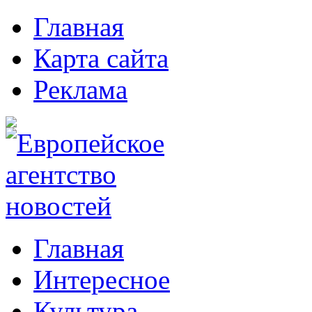
Главная
Карта сайта
Реклама
Главная
Интересное
Культура