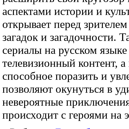
аспектами истории и куль
открывает перед зрителе
загадок и загадочности. 
сериалы на русском языке
телевизионный контент, а
способное поразить и увл
позволяют окунуться в уд
невероятные приключения 
происходит с героями на э