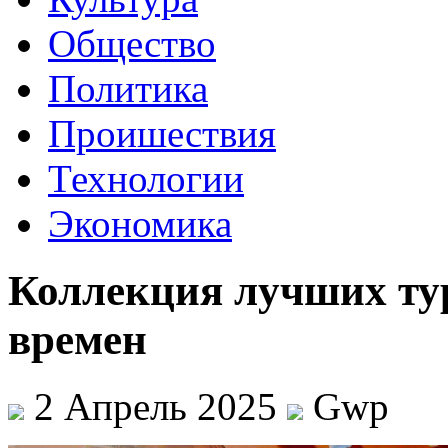
Общество
Политика
Проишествия
Технологии
Экономика
Коллекция лучших тур
времен
2 Апрель 2025
Gwp