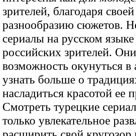
зрителей, благодаря свое
разнообразию сюжетов. Не
сериалы на русском языке
российских зрителей. Он
возможность окунуться в 
узнать больше о традиция
насладиться красотой ее 
Смотреть турецкие сериал
только увлекательное раз
расширить свой кругозор 