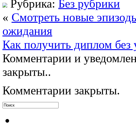
Рубрика:
Без рубрики
«
Смотреть новые эпизоды
ожидания
Как получить диплом без 
Комментарии и уведомлен
закрыты..
Комментарии закрыты.