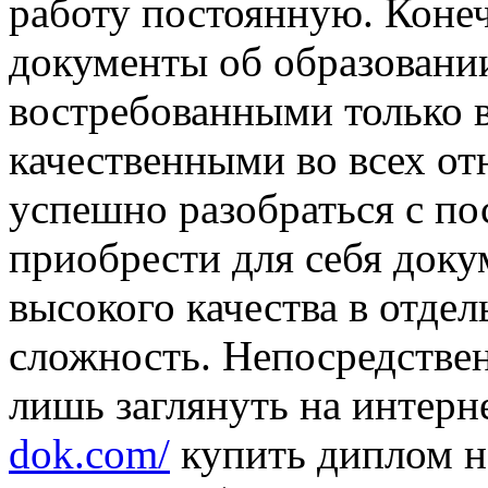
работу постоянную. Коне
документы об образовании
востребованными только в
качественными во всех о
успешно разобраться с по
приобрести для себя доку
высокого качества в отде
сложность. Непосредствен
лишь заглянуть на интерн
dok.com/
купить диплом н