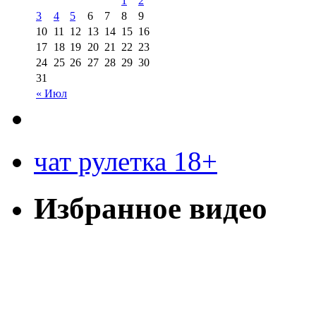
1
2
3
4
5
6
7
8
9
10
11
12
13
14
15
16
17
18
19
20
21
22
23
24
25
26
27
28
29
30
31
« Июл
чат рулетка 18+
Избранное видео