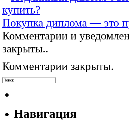
купить?
Покупка диплома — это п
Комментарии и уведомлен
закрыты..
Комментарии закрыты.
Навигация