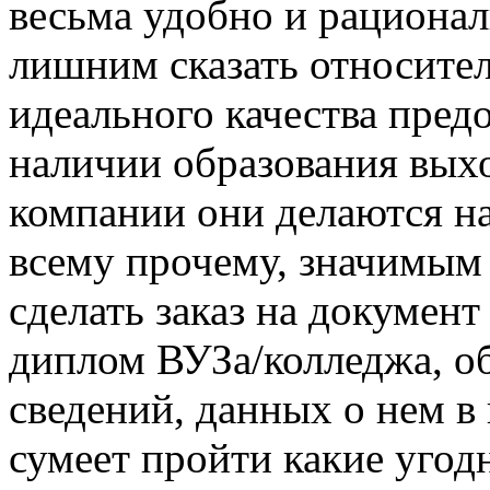
весьма удобно и рационал
лишним сказать относител
идеального качества пред
наличии образования выхо
компании они делаются на
всему прочему, значимым 
сделать заказ на документ
диплом ВУЗа/колледжа, о
сведений, данных о нем в 
сумеет пройти какие угод