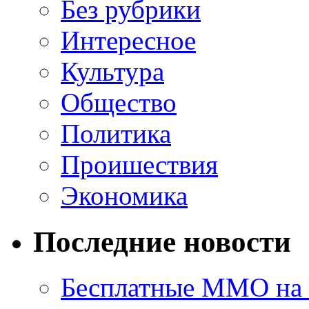
Без рубрики
Интересное
Культура
Общество
Политика
Проишествия
Экономика
Последние новости
Бесплатные MMO на П