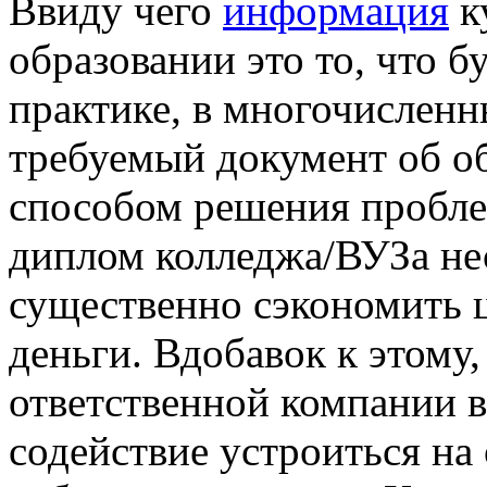
Ввиду чего
информация
к
образовании это то, что 
практике, в многочислен
требуемый документ об о
способом решения пробле
диплом колледжа/ВУЗа не
существенно сэкономить 
деньги. Вдобавок к этому
ответственной компании в
содействие устроиться н