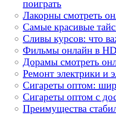
поиграть
Лакорны смотреть он
Самые красивые тайс
Сливы курсов: что ва
Фильмы онлайн в HD 
Дорамы смотреть онл
Ремонт электрики и 
Сигареты оптом: ши
Сигареты оптом с дос
Преимущества стаби