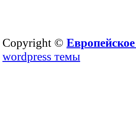
Copyright ©
Европейское
wordpress темы