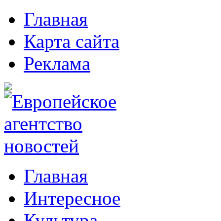
Главная
Карта сайта
Реклама
Главная
Интересное
Культура