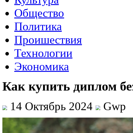
Общество
Политика
Проишествия
Технологии
Экономика
Как купить диплом бе
14 Октябрь 2024
Gwp