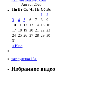
Rt.chat-ruletka-18.com
Август 2026
Пн
Вт
Ср
Чт
Пт
Сб
Вс
1
2
3
4
5
6
7
8
9
10
11
12
13
14
15
16
17
18
19
20
21
22
23
24
25
26
27
28
29
30
31
« Июл
чат рулетка 18+
Избранное видео