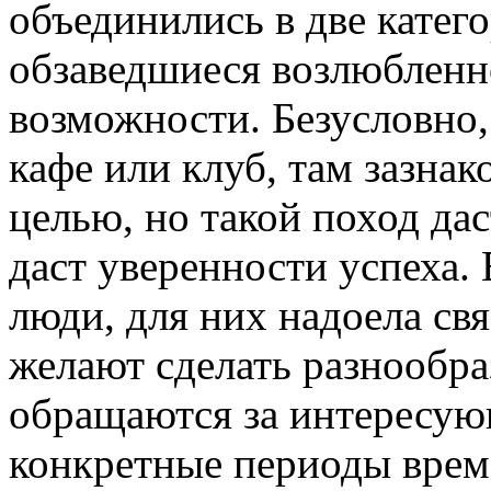
объединились в две катего
обзаведшиеся возлюбленн
возможности. Безусловно,
кафе или клуб, там зазнак
целью, но такой поход да
даст уверенности успеха.
люди, для них надоела св
желают сделать разнообра
обращаются за интересую
конкретные периоды врем