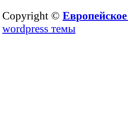
Copyright ©
Европейское
wordpress темы