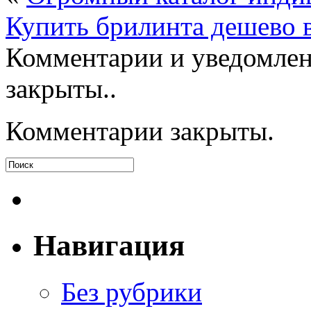
Купить брилинта дешево в
Комментарии и уведомлен
закрыты..
Комментарии закрыты.
Навигация
Без рубрики