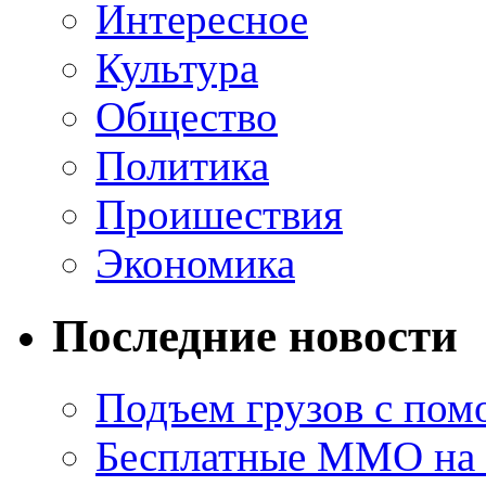
Интересное
Культура
Общество
Политика
Проишествия
Экономика
Последние новости
Подъем грузов с по
Бесплатные MMO на П