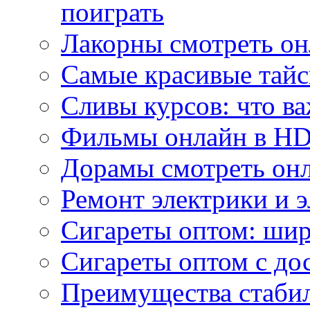
поиграть
Лакорны смотреть он
Самые красивые тайс
Сливы курсов: что ва
Фильмы онлайн в HD 
Дорамы смотреть онл
Ремонт электрики и 
Сигареты оптом: ши
Сигареты оптом с дос
Преимущества стаби