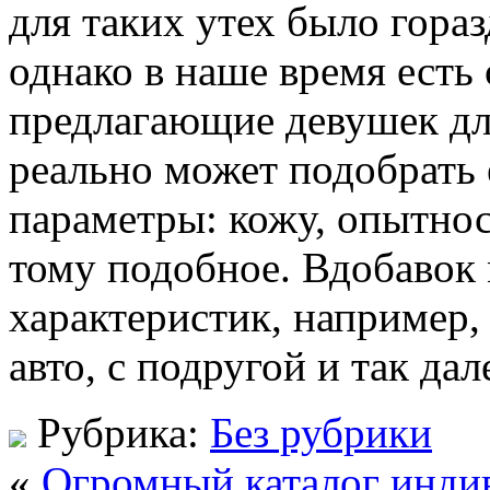
для таких утех было гора
однако в наше время есть
предлагающие девушек дл
реально может подобрать 
параметры: кожу, опытност
тому подобное. Вдобавок
характеристик, например,
авто, с подругой и так дал
Рубрика:
Без рубрики
«
Огромный каталог инди