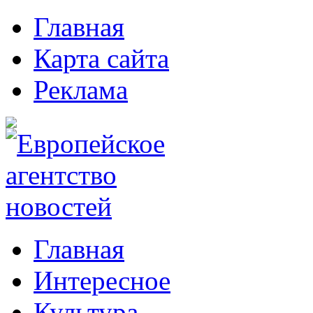
Главная
Карта сайта
Реклама
Главная
Интересное
Культура