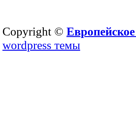
Copyright ©
Европейское
wordpress темы