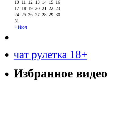
10
11
12
13
14
15
16
17
18
19
20
21
22
23
24
25
26
27
28
29
30
31
« Июл
чат рулетка 18+
Избранное видео