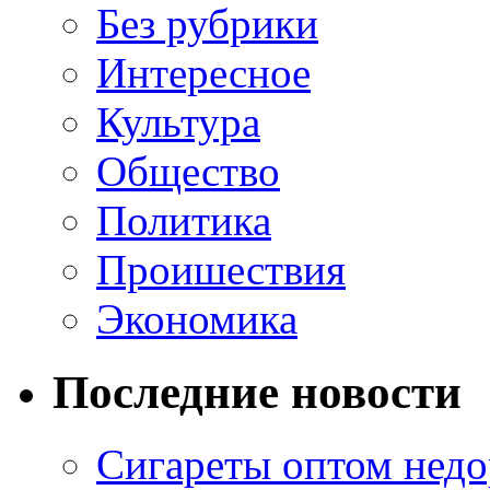
Без рубрики
Интересное
Культура
Общество
Политика
Проишествия
Экономика
Последние новости
Сигареты оптом недо