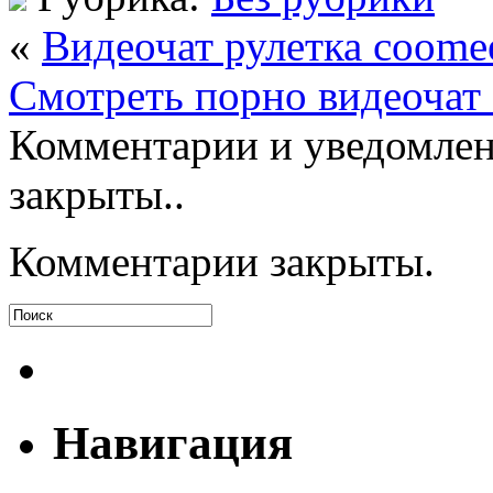
«
Видеочат рулетка coome
Смотреть порно видеочат 
Комментарии и уведомлен
закрыты..
Комментарии закрыты.
Навигация