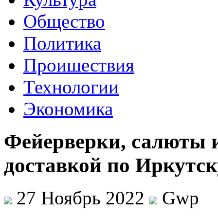
Общество
Политика
Проишествия
Технологии
Экономика
Фейерверки, салюты и
доставкой по Иркутск
27 Ноябрь 2022
Gwp