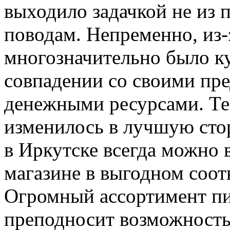
выходило задачкой не из 
поводам. Непременно, из-
многозначительно было ку
совпадении со своими пр
денежными ресурсами. Те
изменилось в лучшую стор
в Иркутске всегда можно 
магазине в выгодном соот
Огромный ассортимент пи
преподносит возможность