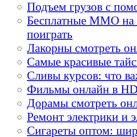
Подъем грузов с по
Бесплатные MMO на П
поиграть
Лакорны смотреть он
Самые красивые тайс
Сливы курсов: что ва
Фильмы онлайн в HD 
Дорамы смотреть онл
Ремонт электрики и 
Сигареты оптом: ши