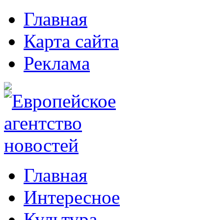
Главная
Карта сайта
Реклама
Главная
Интересное
Культура