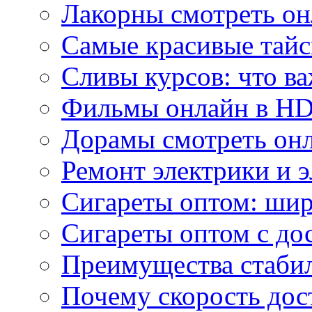
Лакорны смотреть он
Самые красивые тайс
Сливы курсов: что ва
Фильмы онлайн в HD 
Дорамы смотреть онл
Ремонт электрики и 
Сигареты оптом: ши
Сигареты оптом с дос
Преимущества стаби
Почему скорость дос