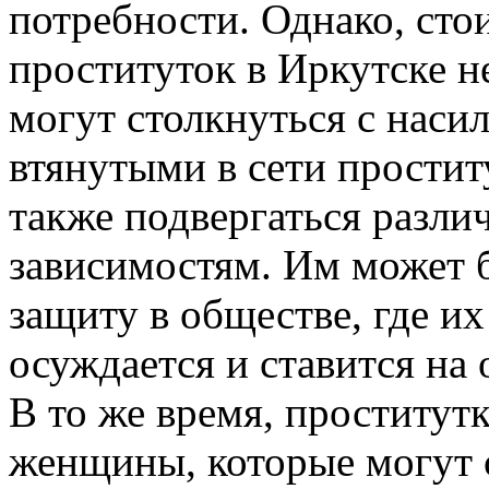
потребности. Однако, стои
проституток в Иркутске н
могут столкнуться с наси
втянутыми в сети простит
также подвергаться разли
зависимостям. Им может 
защиту в обществе, где их
осуждается и ставится на
В то же время, проститутк
женщины, которые могут 