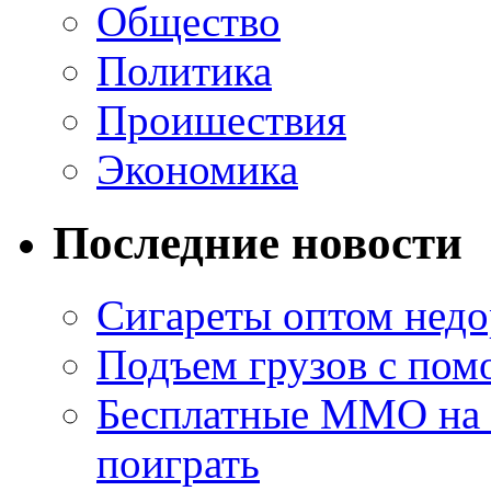
Общество
Политика
Проишествия
Экономика
Последние новости
Сигареты оптом недо
Подъем грузов с по
Бесплатные MMO на П
поиграть