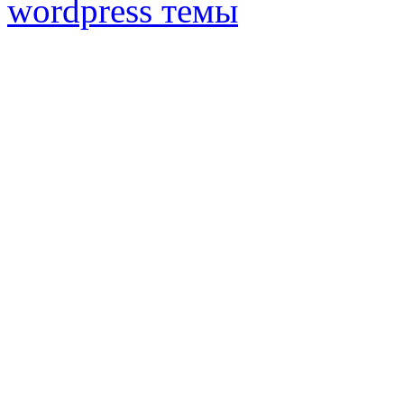
wordpress темы