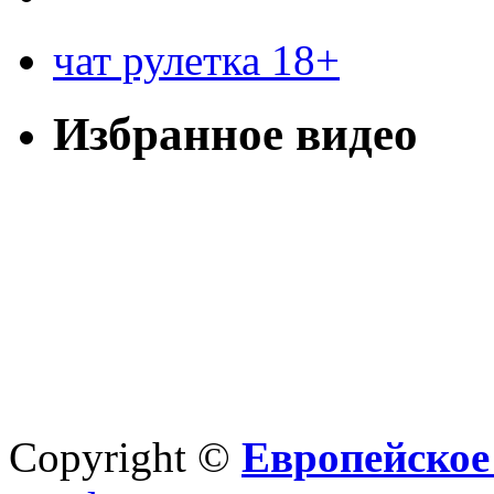
чат рулетка 18+
Избранное видео
Copyright ©
Европейское