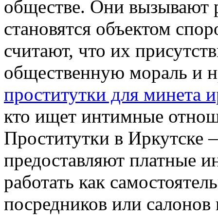
обществе. Они вызывают 
становятся объектом спор
считают, что их присутств
общественную мораль и нр
проститутки для минета и
кто ищет интимные отноше
Проститутки в Иркутске 
предоставляют платные и
работать как самостоятел
посредников или салонов 