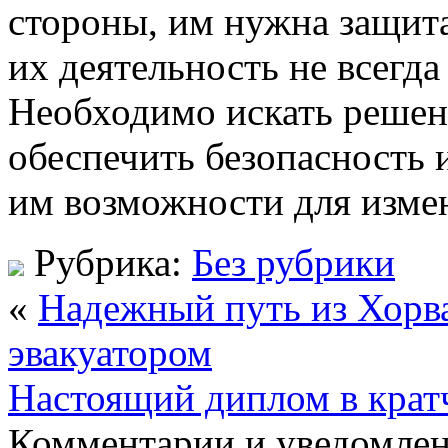
стороны, им нужна защита
их деятельность не всегд
Необходимо искать решен
обеспечить безопасность и
им возможности для изме
Рубрика:
Без рубрики
«
Надежный путь из Хорв
эвакуатором
Настоящий диплом в крат
Комментарии и уведомлен