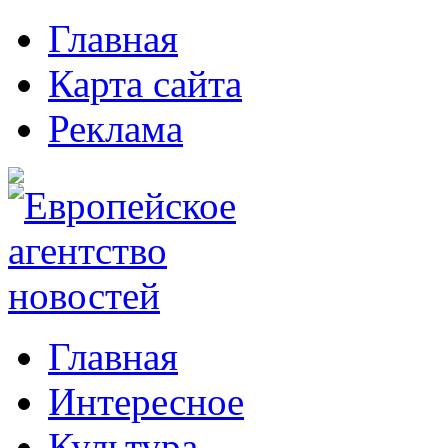
Главная
Карта сайта
Реклама
Главная
Интересное
Культура