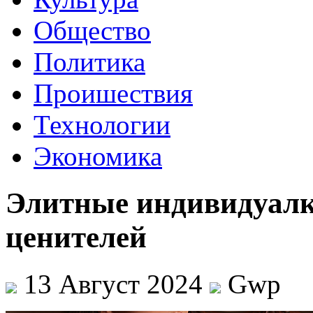
Общество
Политика
Проишествия
Технологии
Экономика
Элитные индивидуалк
ценителей
13 Август 2024
Gwp