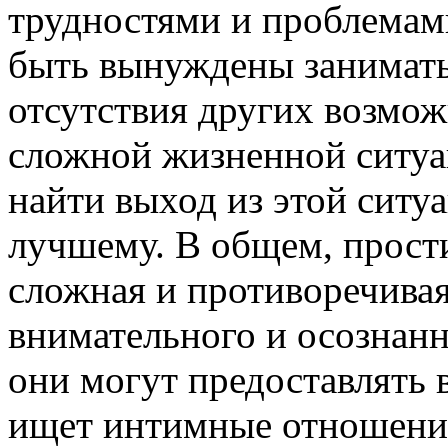
трудностями и проблемам
быть вынуждены заниматьс
отсутствия других возмож
сложной жизненной ситуа
найти выход из этой ситу
лучшему. В общем, прости
сложная и противоречивая
внимательного и осознанн
они могут предоставлять в
ищет интимные отношения 