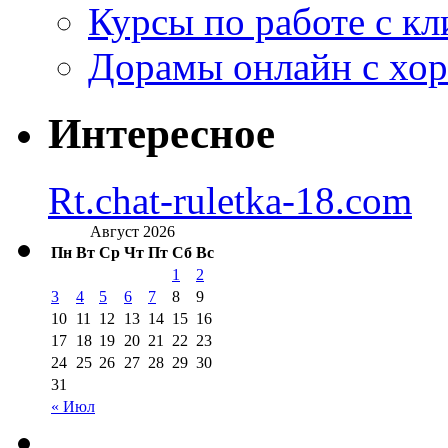
Курсы по работе с к
Дорамы онлайн с хо
Интересное
Rt.chat-ruletka-18.com
Август 2026
Пн
Вт
Ср
Чт
Пт
Сб
Вс
1
2
3
4
5
6
7
8
9
10
11
12
13
14
15
16
17
18
19
20
21
22
23
24
25
26
27
28
29
30
31
« Июл