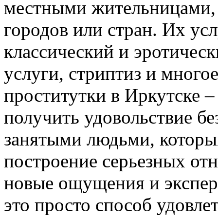
местными жительницами, 
городов или стран. Их ус
классический и эротическ
услуги, стриптиз и много
проститутки в Иркутске –
получить удовольствие бе
занятыми людьми, которым
построение серьезных отн
новые ощущения и экспер
это просто способ удовле