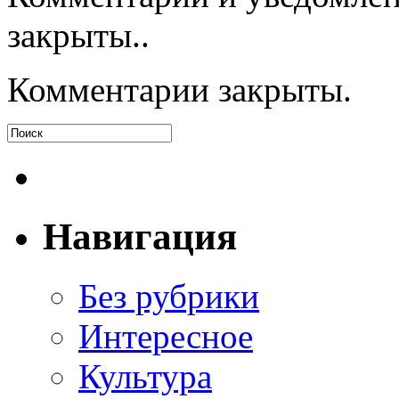
закрыты..
Комментарии закрыты.
Навигация
Без рубрики
Интересное
Культура