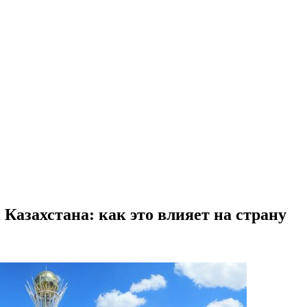
Казахстана: как это влияет на страну