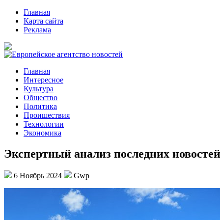
Главная
Карта сайта
Реклама
Главная
Интересное
Культура
Общество
Политика
Проишествия
Технологии
Экономика
Экспертный анализ последних новостей 
6 Ноябрь 2024
Gwp