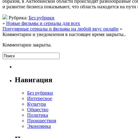
образом, в Актюбинской области происходят разнообразные со
и развитие бизнеса показывают, что область находится на пу
Рубрика:
Без рубрики
«
Новые фильмы и сериалы для всех
Популярные сериалы и фильмы на любой вкус онлайн
»
Комментарии и уведомления в настоящее время закрыты..
Комментарии закрыты.
Навигация
Без рубрики
Интересное
Культура
Общество
Политика
Проишествия
Экономика