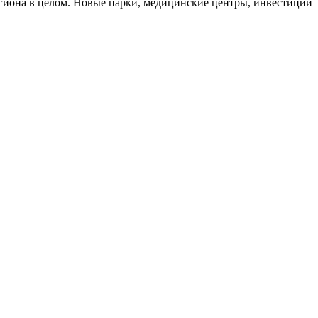
егиона в целом. Новые парки, медицинские центры, инвестиции