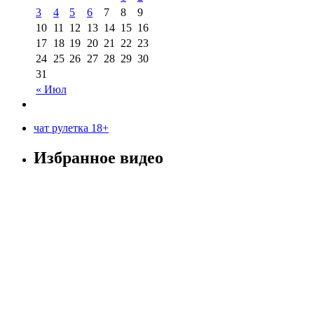
3
4
5
6
7
8
9
10
11
12
13
14
15
16
17
18
19
20
21
22
23
24
25
26
27
28
29
30
31
« Июл
чат рулетка 18+
Избранное видео