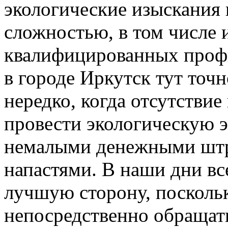
экологические изыскания
сложностью, в том числе и
квалифицированных профи
в городе Иркутск тут точн
нередко, когда отсутствие
провести экологическую э
немалыми денежными штр
напастями. В наши дни вс
лучшую сторону, поскольк
непосредственно обращат