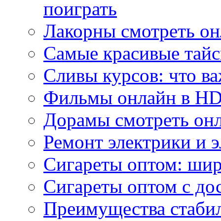
поиграть
Лакорны смотреть он
Самые красивые тайс
Сливы курсов: что ва
Фильмы онлайн в HD 
Дорамы смотреть онл
Ремонт электрики и 
Сигареты оптом: ши
Сигареты оптом с дос
Преимущества стаби