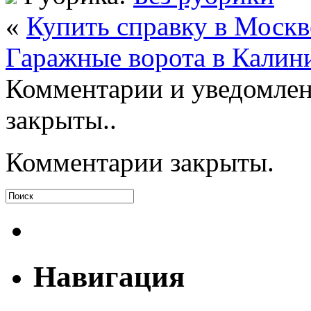
«
Купить справку в Москв
Гаражные ворота в Калин
Комментарии и уведомлен
закрыты..
Комментарии закрыты.
Навигация