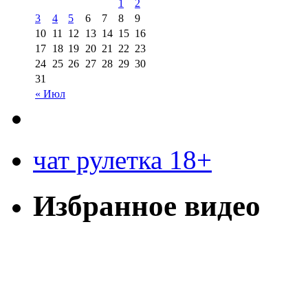
1
2
3
4
5
6
7
8
9
10
11
12
13
14
15
16
17
18
19
20
21
22
23
24
25
26
27
28
29
30
31
« Июл
чат рулетка 18+
Избранное видео