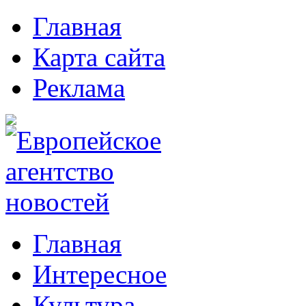
Главная
Карта сайта
Реклама
Главная
Интересное
Культура