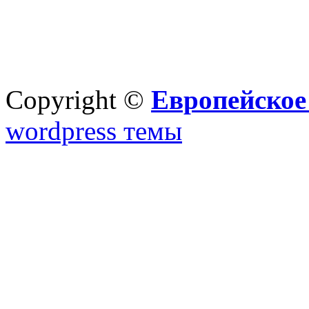
Copyright ©
Европейское
wordpress темы