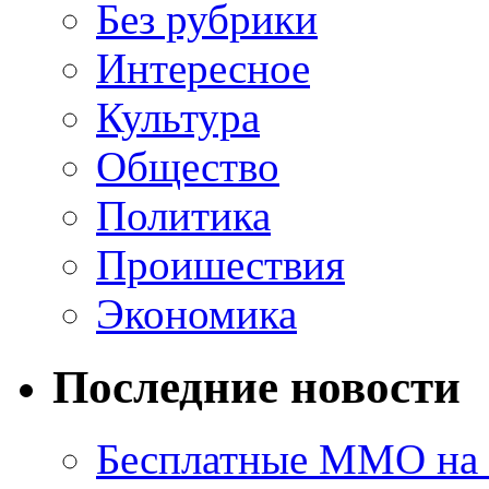
Без рубрики
Интересное
Культура
Общество
Политика
Проишествия
Экономика
Последние новости
Бесплатные MMO на П