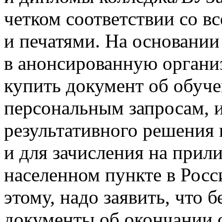
четком соответствии со в
и печатями. На основании
в анонсированную органи
купить документ об обуч
персональным запросам, 
результативного решения 
и для зачисления на при
населенном пункте в Рос
этому, надо заявить, что 
документы об окончании 