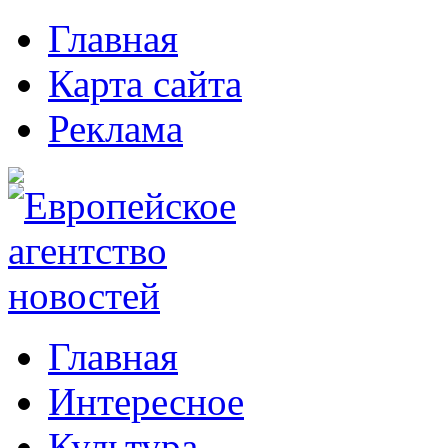
Главная
Карта сайта
Реклама
Главная
Интересное
Культура