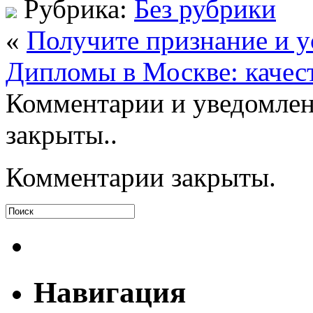
Рубрика:
Без рубрики
«
Получите признание и 
Дипломы в Москве: качест
Комментарии и уведомлен
закрыты..
Комментарии закрыты.
Навигация