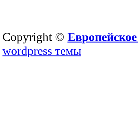
Copyright ©
Европейское
wordpress темы