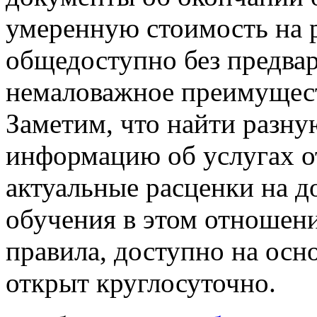
умеренную стоимость на р
общедоступно без предвар
немаловажное преимущест
Заметим, что найти разну
информацию об услугах о
актуальные расценки на 
обучения в этом отношени
правила, доступно на осн
открыт круглосуточно.