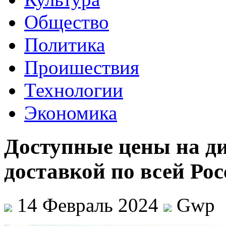
Общество
Политика
Проишествия
Технологии
Экономика
Доступные цены на ди
доставкой по всей Ро
14 Февраль 2024
Gwp