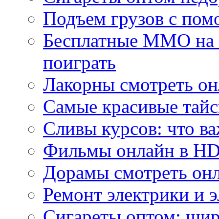
Подъем грузов с по
Бесплатные MMO на П
поиграть
Лакорны смотреть он
Самые красивые тайс
Сливы курсов: что ва
Фильмы онлайн в HD 
Дорамы смотреть онл
Ремонт электрики и 
Сигареты оптом: ши