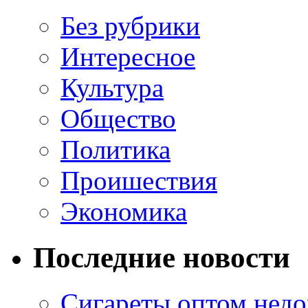
Без рубрики
Интересное
Культура
Общество
Политика
Проишествия
Экономика
Последние новости
Сигареты оптом недо