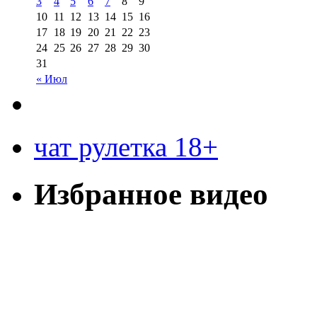
3
4
5
6
7
8
9
10
11
12
13
14
15
16
17
18
19
20
21
22
23
24
25
26
27
28
29
30
31
« Июл
чат рулетка 18+
Избранное видео