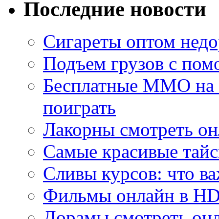
Последние новости
Сигареты оптом недо
Подъем грузов с по
Бесплатные MMO на П
поиграть
Лакорны смотреть он
Самые красивые тайс
Сливы курсов: что ва
Фильмы онлайн в HD 
Дорамы смотреть онл