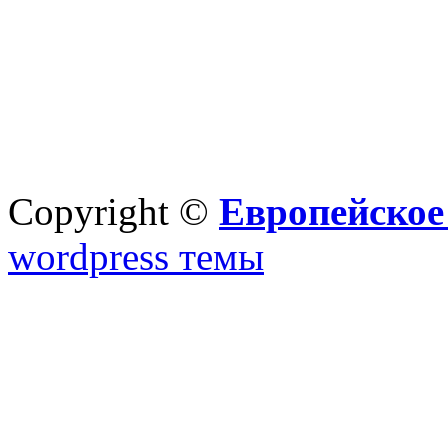
Copyright ©
Европейское
wordpress темы