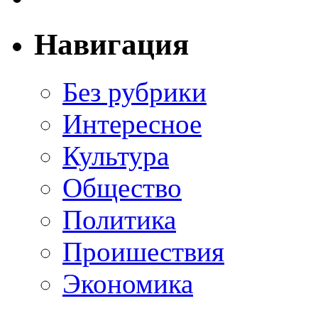
Навигация
Без рубрики
Интересное
Культура
Общество
Политика
Проишествия
Экономика