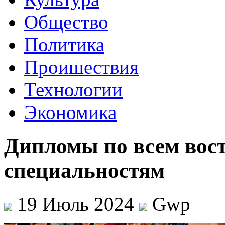
Общество
Политика
Проишествия
Технологии
Экономика
Дипломы по всем вос
специальностям
19 Июль 2024
Gwp