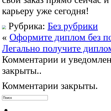
карьеру уже сегодня!
Рубрика:
Без рубрики
«
Оформите диплом без п
Легально получите дипло
Комментарии и уведомлен
закрыты..
Комментарии закрыты.