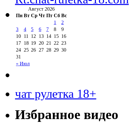
Август 2026
Пн
Вт
Ср
Чт
Пт
Сб
Вс
1
2
3
4
5
6
7
8
9
10
11
12
13
14
15
16
17
18
19
20
21
22
23
24
25
26
27
28
29
30
31
« Июл
чат рулетка 18+
Избранное видео