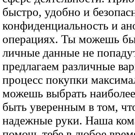
быстро, удобно и безопа
конфиденциальность и ан
операциях. Ты можешь быт
личные данные не попадут
предлагаем различные вар
процесс покупки максима
можешь выбрать наиболее
быть уверенным в том, чт
надежные руки. Наша ком
помочь тебе в любое время