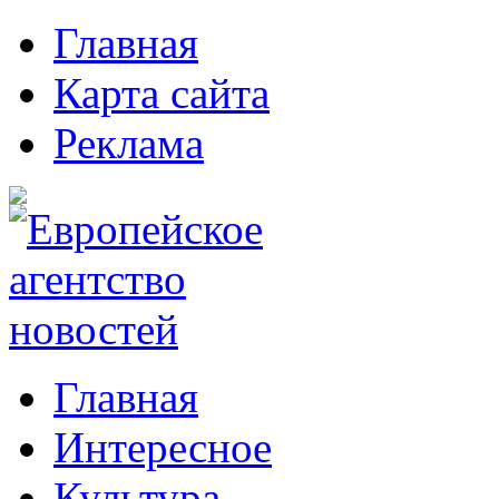
Главная
Карта сайта
Реклама
Главная
Интересное
Культура