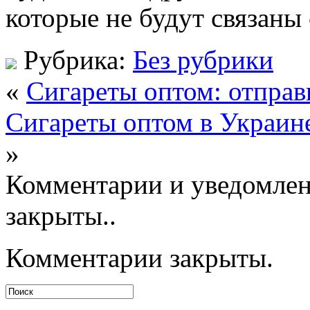
которые не будут связаны
Рубрика:
Без рубрики
«
Сигареты оптом: отправк
Сигареты оптом в Украин
»
Комментарии и уведомлен
закрыты..
Комментарии закрыты.