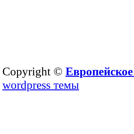
Copyright ©
Европейское
wordpress темы