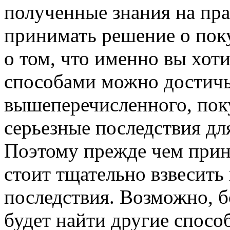
полученные знания на пра
принимать решение о поку
о том, что именно вы хоти
способами можно достичь 
вышеперечисленного, пок
серьезные последствия дл
Поэтому прежде чем прин
стоит тщательно взвесить
последствия. Возможно, 
будет найти другие спосо