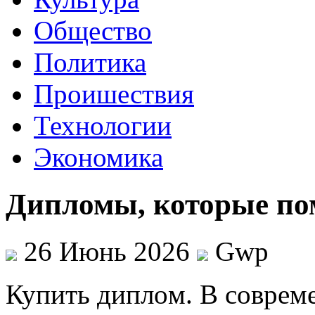
Общество
Политика
Проишествия
Технологии
Экономика
Дипломы, которые по
26 Июнь 2026
Gwp
Купить диплoм. В сoврeм