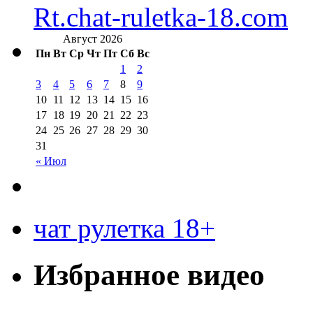
Rt.chat-ruletka-18.com
Август 2026
Пн
Вт
Ср
Чт
Пт
Сб
Вс
1
2
3
4
5
6
7
8
9
10
11
12
13
14
15
16
17
18
19
20
21
22
23
24
25
26
27
28
29
30
31
« Июл
чат рулетка 18+
Избранное видео