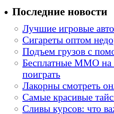
Последние новости
Лучшие игровые авто
Сигареты оптом недо
Подъем грузов с по
Бесплатные MMO на П
поиграть
Лакорны смотреть он
Самые красивые тайс
Сливы курсов: что ва