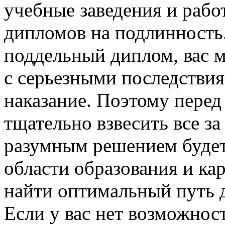
учебные заведения и рабо
дипломов на подлинность.
поддельный диплом, вас м
с серьезными последствия
наказание. Поэтому перед 
тщательно взвесить все за
разумным решением будет
области образования и ка
найти оптимальный путь 
Если у вас нет возможнос