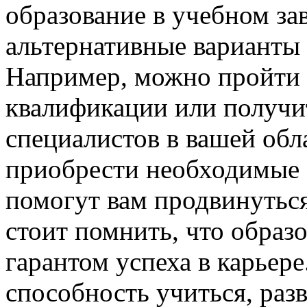
образование в учебном за
альтернативные варианты
Например, можно пройти
квалификации или получи
специалистов в вашей обл
приобрести необходимые 
помогут вам продвинуться
стоит помнить, что образо
гарантом успеха в карьере
способность учиться, раз