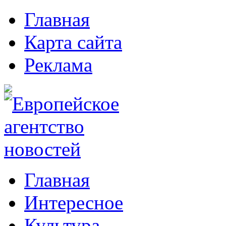
Главная
Карта сайта
Реклама
Главная
Интересное
Культура