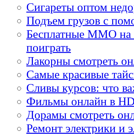
Сигареты оптом недо
Подъем грузов с по
Бесплатные MMO на П
поиграть
Лакорны смотреть он
Самые красивые тайс
Сливы курсов: что ва
Фильмы онлайн в HD 
Дорамы смотреть онл
Ремонт электрики и 