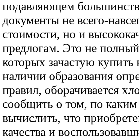
подавляющем большинстве
документы не всего-навсе
стоимости, но и высокока
предлогам. Это не полный
которых зачастую купить
наличии образования опр
правил, оборачивается хл
сообщить о том, по каки
вычислить, что приобрет
качества и воспользовавш