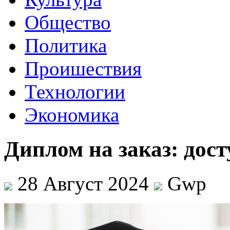
Общество
Политика
Проишествия
Технологии
Экономика
Диплом на заказ: дос
28 Август 2024
Gwp