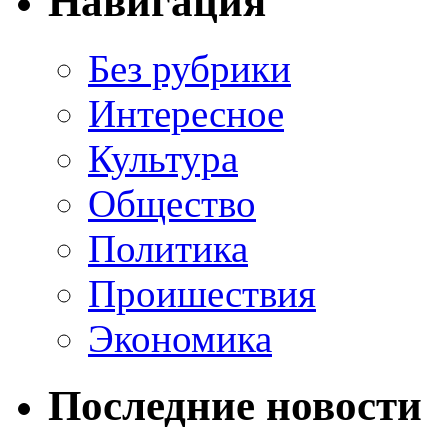
Навигация
Без рубрики
Интересное
Культура
Общество
Политика
Проишествия
Экономика
Последние новости