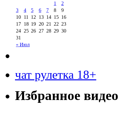
1
2
3
4
5
6
7
8
9
10
11
12
13
14
15
16
17
18
19
20
21
22
23
24
25
26
27
28
29
30
31
« Июл
чат рулетка 18+
Избранное видео