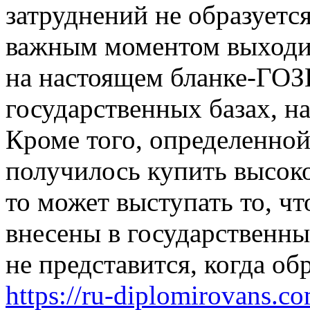
затруднений не образуетс
важным моментом выходит
на настоящем бланке-ГОЗ
государственных базах, н
Кроме того, определенной
получилось купить высоко
то может выступать то, ч
внесены в государственны
не представится, когда об
https://ru-diplomirovans