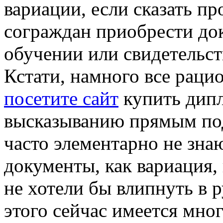
вариации, если сказать пр
сограждан приобрести до
обучении или свидетельст
Кстати, намного все раци
посетите сайт
купить дипл
высказыванию прямым по
часто элементарно не зна
документы, как вариация, 
не хотели бы влипнуть в 
этого сейчас имеется мног