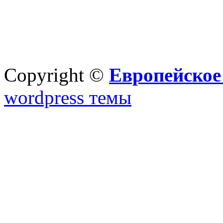
Copyright ©
Европейское
wordpress темы