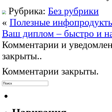
Рубрика:
Без рубрики
«
Полезные инфопродукты
Ваш диплом – быстро и н
Комментарии и уведомлен
закрыты..
Комментарии закрыты.