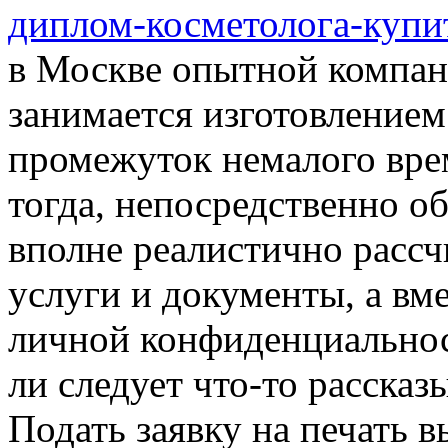
диплом-косметолога-купи
в Москве опытной компан
занимается изготовлением
промежуток немалого вре
тогда, непосредственно о
вполне реалистично рассч
услуги и документы, а вме
личной конфиденциальнос
ли следует что-то рассказ
Подать заявку на печать в