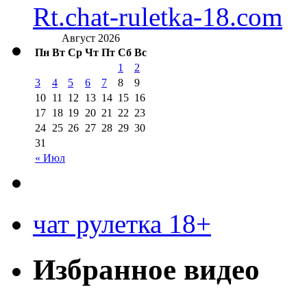
Rt.chat-ruletka-18.com
Август 2026
Пн
Вт
Ср
Чт
Пт
Сб
Вс
1
2
3
4
5
6
7
8
9
10
11
12
13
14
15
16
17
18
19
20
21
22
23
24
25
26
27
28
29
30
31
« Июл
чат рулетка 18+
Избранное видео