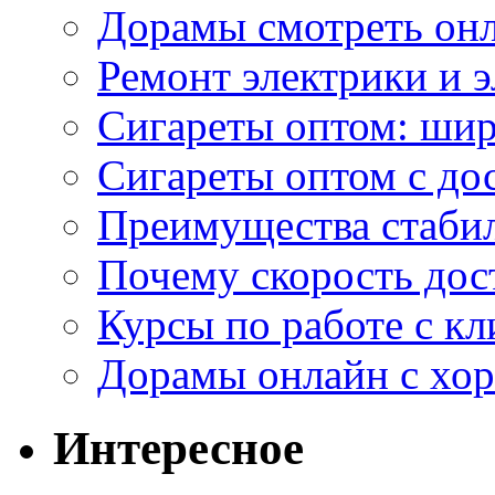
Дорамы смотреть онл
Ремонт электрики и 
Сигареты оптом: ши
Сигареты оптом с дос
Преимущества стаби
Почему скорость дос
Курсы по работе с к
Дорамы онлайн с хо
Интересное