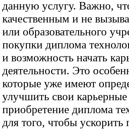
данную услугу. Важно, ч
качественным и не вызыва
или образовательного уч
покупки диплома технолог
и возможность начать кар
деятельности. Это особен
которые уже имеют опред
улучшить свои карьерные 
приобретение диплома те
для того, чтобы ускорить