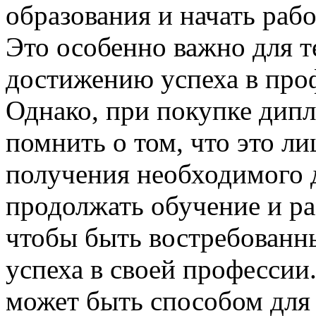
образования и начать раб
Это особенно важно для т
достижению успеха в про
Однако, при покупке дип
помнить о том, что это л
получения необходимого 
продолжать обучение и ра
чтобы быть востребованн
успеха в своей профессии
может быть способом для 