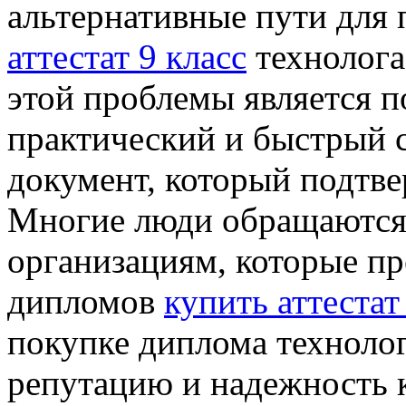
альтернативные пути для
аттестат 9 класс
технолога
этой проблемы является п
практический и быстрый 
документ, который подтв
Многие люди обращаются
организациям, которые пр
дипломов
купить аттестат
покупке диплома технолог
репутацию и надежность 