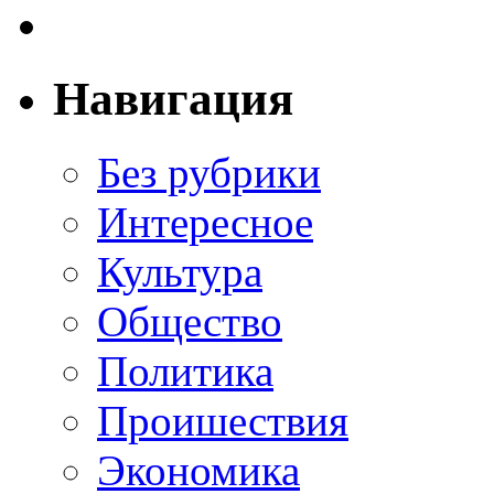
Навигация
Без рубрики
Интересное
Культура
Общество
Политика
Проишествия
Экономика