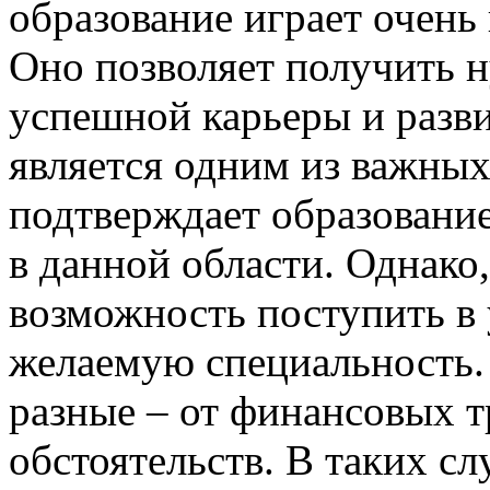
образование играет очень
Оно позволяет получить 
успешной карьеры и разв
является одним из важных
подтверждает образовани
в данной области. Однако,
возможность поступить в 
желаемую специальность.
разные – от финансовых 
обстоятельств. В таких с