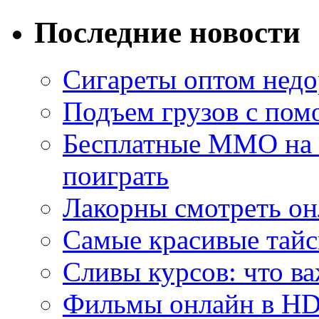
Последние новости
Сигареты оптом недо
Подъем грузов с по
Бесплатные MMO на П
поиграть
Лакорны смотреть он
Самые красивые тайс
Сливы курсов: что ва
Фильмы онлайн в HD 