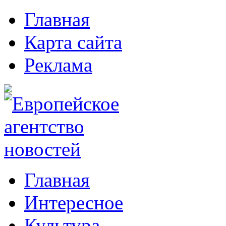
Главная
Карта сайта
Реклама
Главная
Интересное
Культура