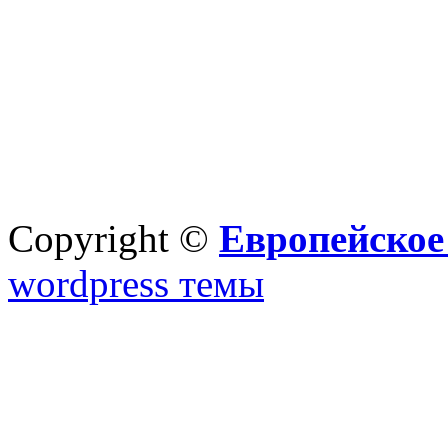
Copyright ©
Европейское
wordpress темы