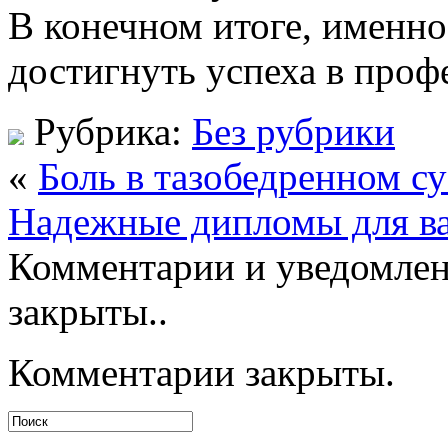
В конечном итоге, именно
достигнуть успеха в проф
Рубрика:
Без рубрики
«
Боль в тазобедренном с
Надежные дипломы для в
Комментарии и уведомлен
закрыты..
Комментарии закрыты.