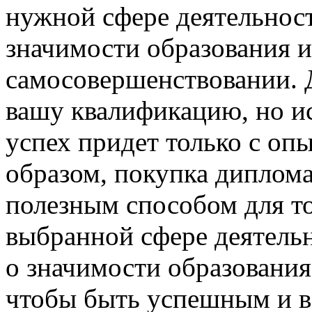
нужной сфере деятельност
значимости образования 
самосовершенствовании. 
вашу квалификацию, но и
успех придет только с оп
образом, покупка диплома
полезным способом для то
выбранной сфере деятель
о значимости образования
чтобы быть успешным и в