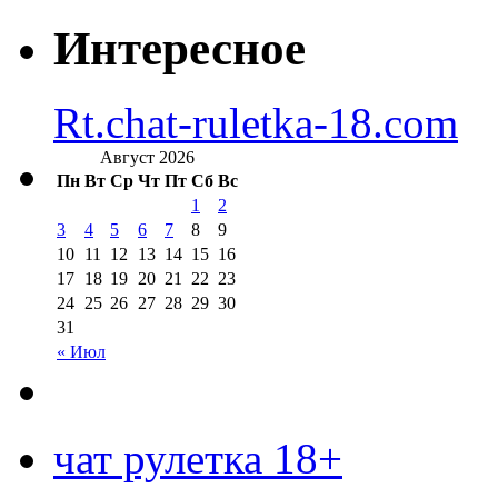
Интересное
Rt.chat-ruletka-18.com
Август 2026
Пн
Вт
Ср
Чт
Пт
Сб
Вс
1
2
3
4
5
6
7
8
9
10
11
12
13
14
15
16
17
18
19
20
21
22
23
24
25
26
27
28
29
30
31
« Июл
чат рулетка 18+