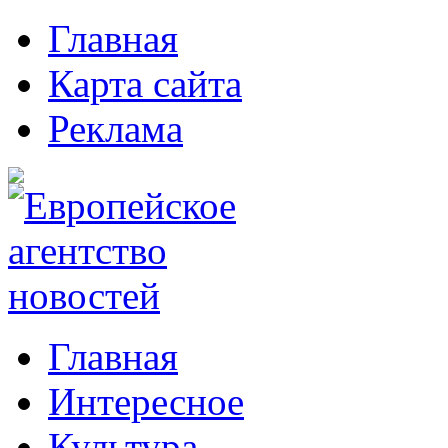
Главная
Карта сайта
Реклама
Главная
Интересное
Культура