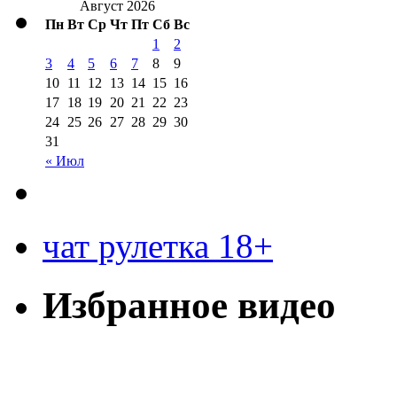
Август 2026
Пн
Вт
Ср
Чт
Пт
Сб
Вс
1
2
3
4
5
6
7
8
9
10
11
12
13
14
15
16
17
18
19
20
21
22
23
24
25
26
27
28
29
30
31
« Июл
чат рулетка 18+
Избранное видео