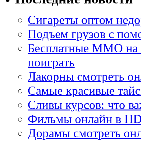
Сигареты оптом недо
Подъем грузов с по
Бесплатные MMO на П
поиграть
Лакорны смотреть он
Самые красивые тайс
Сливы курсов: что ва
Фильмы онлайн в HD 
Дорамы смотреть онл