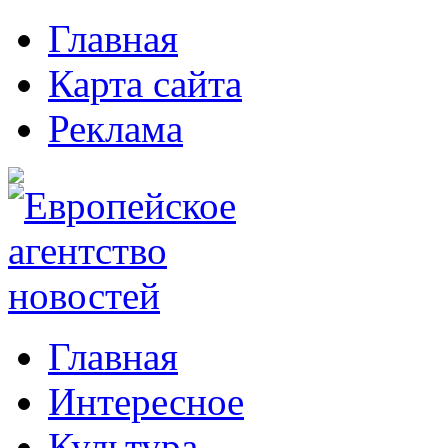
Главная
Карта сайта
Реклама
Главная
Интересное
Культура