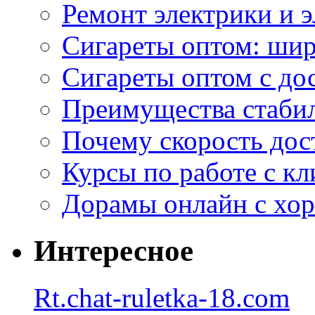
Ремонт электрики и 
Сигареты оптом: ши
Сигареты оптом с дос
Преимущества стаби
Почему скорость дос
Курсы по работе с к
Дорамы онлайн с хо
Интересное
Rt.chat-ruletka-18.com