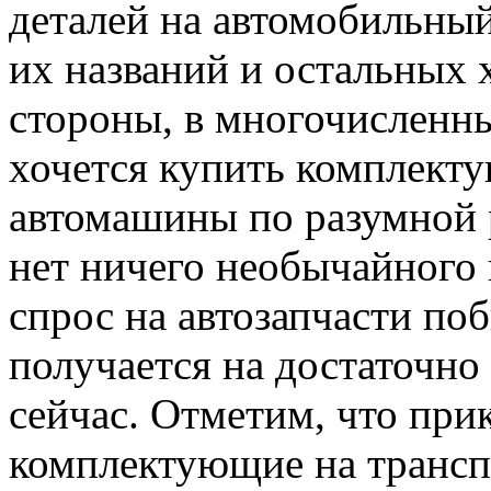
деталей на автомобильный
их названий и остальных 
стороны, в многочисленны
хочется купить комплекту
автомашины по разумной 
нет ничего необычайного 
спрос на автозапчасти по
получается на достаточно
сейчас. Отметим, что прик
комплектующие на транспо