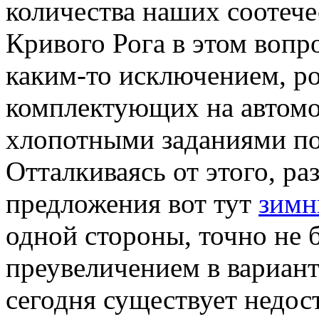
количества наших соотече
Кривого Рога в этом вопр
каким-то исключением, ро
комплектующих на автом
хлопотными заданиями по
Отталкиваясь от этого, р
предложения вот тут
зимн
одной стороны, точно не 
преувеличением в варианте
сегодня существует недо