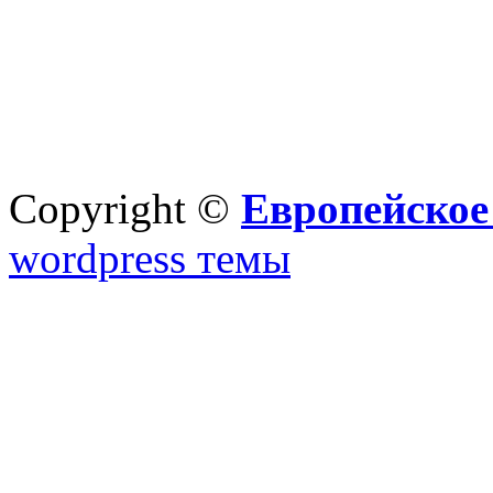
Copyright ©
Европейское
wordpress темы