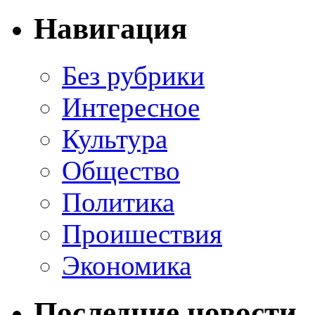
Навигация
Без рубрики
Интересное
Культура
Общество
Политика
Проишествия
Экономика
Последние новости