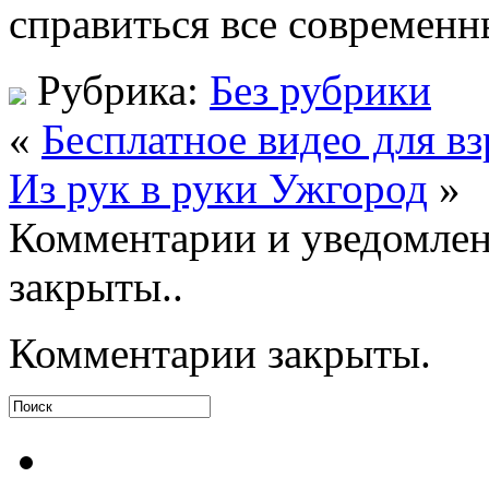
справиться все современн
Рубрика:
Без рубрики
«
Бесплатное видео для в
Из рук в руки Ужгород
»
Комментарии и уведомлен
закрыты..
Комментарии закрыты.