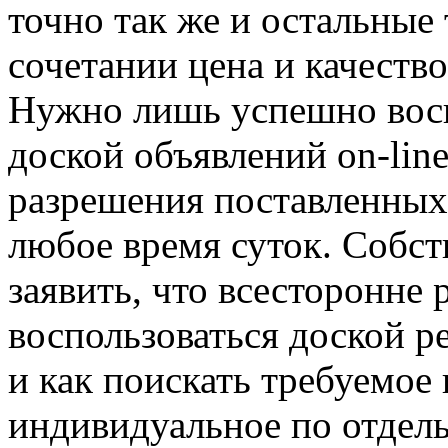
точно так же и остальные
сочетании цена и качеств
Нужно лишь успешно восп
доской объявлений on-lin
разрешения поставленных 
любое время суток. Собст
заявить, что всесторонне 
воспользоваться доской 
и как поискать требуемое
индивидуальное по отдел