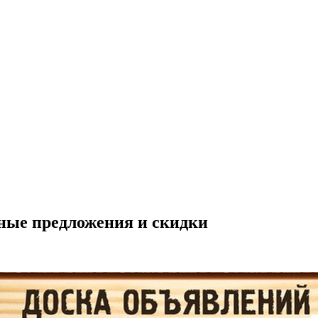
ные предложения и скидки