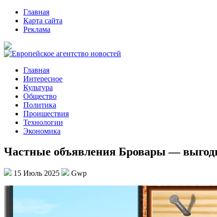
Главная
Карта сайта
Реклама
Главная
Интересное
Культура
Общество
Политика
Проишествия
Технологии
Экономика
Частные объявления Бровары — выгод
15 Июль 2025
Gwp