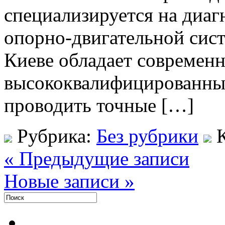
специализируется на диаг
опорно-двигательной сис
Киеве обладает современ
высококвалифицированным
проводить точные […]
Рубрика:
Без рубрики
« Предыдущие записи
Новые записи »