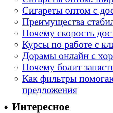
Сигареты оптом с дос
Преимущества стаби
Почему скорость дос
Курсы по работе с к
Дорамы онлайн с хо
Почему болит запясть
Как фильтры помогаю
предложения
Интересное