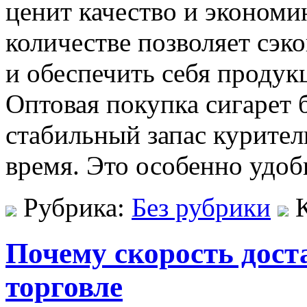
ценит качество и экономи
количестве позволяет сэк
и обеспечить себя продук
Оптовая покупка сигарет 
стабильный запас курител
время. Это особенно удоб
Рубрика:
Без рубрики
Почему скорость дост
торговле