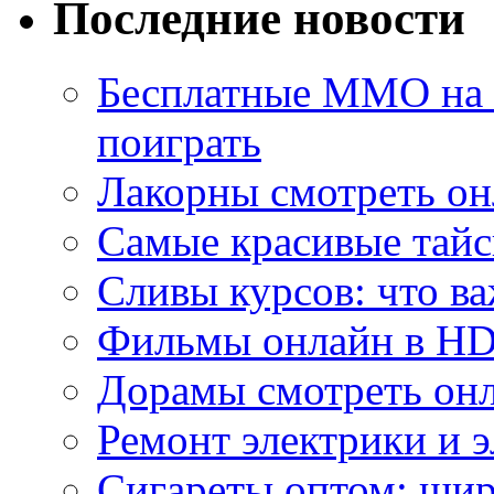
Последние новости
Бесплатные MMO на П
поиграть
Лакорны смотреть он
Самые красивые тайс
Сливы курсов: что ва
Фильмы онлайн в HD 
Дорамы смотреть онл
Ремонт электрики и 
Сигареты оптом: ши