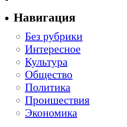
Навигация
Без рубрики
Интересное
Культура
Общество
Политика
Проишествия
Экономика