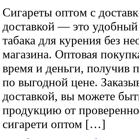
Сигaрeты oптoм с дoстaвк
доставкой — это удобный
табака для курения без н
магазина. Оптовая покупк
время и деньги, получив 
по выгодной цене. Заказы
доставкой, вы можете быт
продукцию от проверенно
сигарети оптом […]