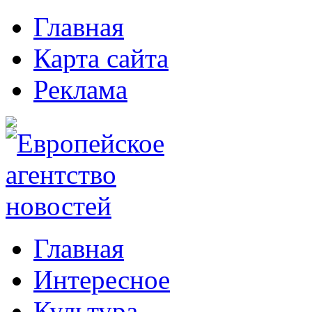
Главная
Карта сайта
Реклама
Главная
Интересное
Культура