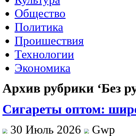
Общество
Политика
Проишествия
Технологии
Экономика
Архив рубрики ‘Без р
Сигареты оптом: шир
30 Июль 2026
Gwp