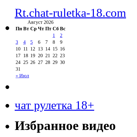
Rt.chat-ruletka-18.com
Август 2026
Пн
Вт
Ср
Чт
Пт
Сб
Вс
1
2
3
4
5
6
7
8
9
10
11
12
13
14
15
16
17
18
19
20
21
22
23
24
25
26
27
28
29
30
31
« Июл
чат рулетка 18+
Избранное видео