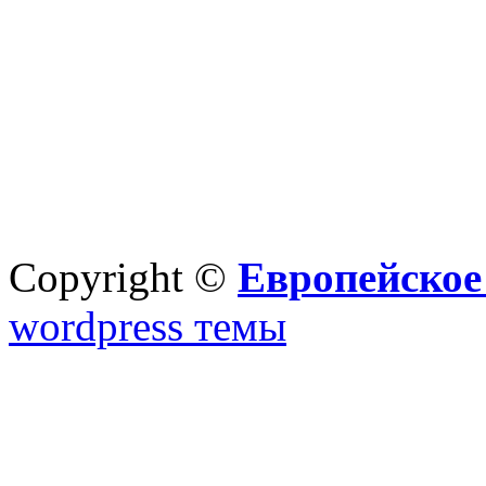
Copyright ©
Европейское
wordpress темы