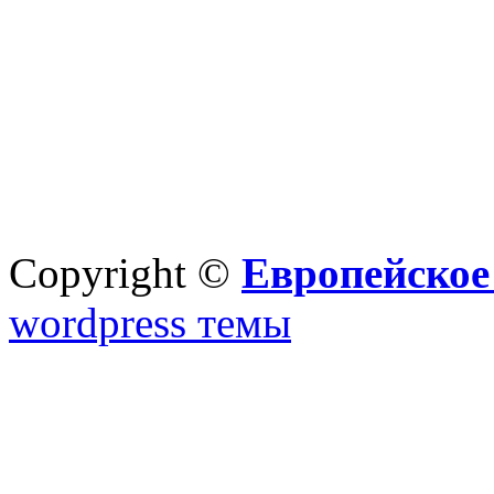
Copyright ©
Европейское
wordpress темы