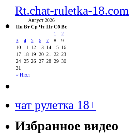
Rt.chat-ruletka-18.com
Август 2026
Пн
Вт
Ср
Чт
Пт
Сб
Вс
1
2
3
4
5
6
7
8
9
10
11
12
13
14
15
16
17
18
19
20
21
22
23
24
25
26
27
28
29
30
31
« Июл
чат рулетка 18+
Избранное видео