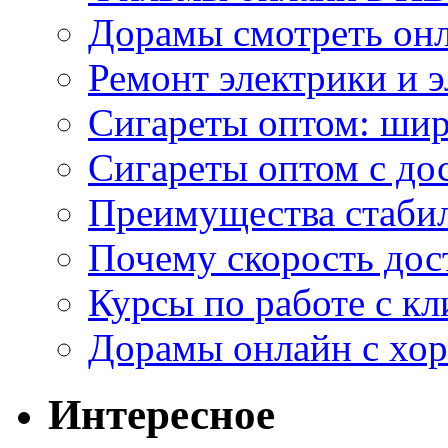
Дорамы смотреть онл
Ремонт электрики и 
Сигареты оптом: ши
Сигареты оптом с дос
Преимущества стаби
Почему скорость дос
Курсы по работе с к
Дорамы онлайн с хо
Интересное