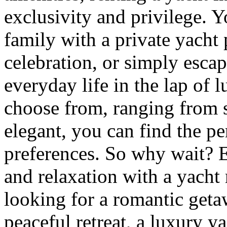
exclusivity and privilege. 
family with a private yacht 
celebration, or simply escap
everyday life in the lap of l
choose from, ranging from 
elegant, you can find the per
preferences. So why wait? E
and relaxation with a yacht
looking for a romantic getaw
peaceful retreat, a luxury y