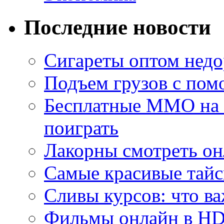
Последние новости
Сигареты оптом недо
Подъем грузов с по
Бесплатные MMO на П
поиграть
Лакорны смотреть он
Самые красивые тайс
Сливы курсов: что ва
Фильмы онлайн в HD 