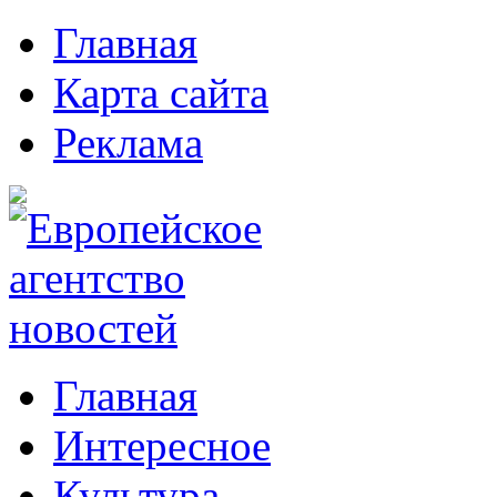
Главная
Карта сайта
Реклама
Главная
Интересное
Культура