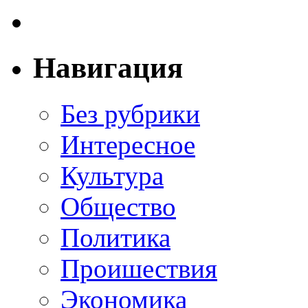
Навигация
Без рубрики
Интересное
Культура
Общество
Политика
Проишествия
Экономика