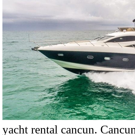
yacht rental cancun. Cancun 