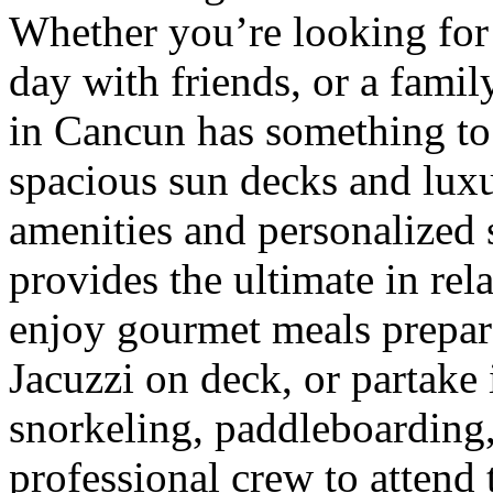
Whether you’re looking for 
day with friends, or a famil
in Cancun has something to
spacious sun decks and luxur
amenities and personalized 
provides the ultimate in re
enjoy gourmet meals prepare
Jacuzzi on deck, or partake 
snorkeling, paddleboarding,
professional crew to attend 