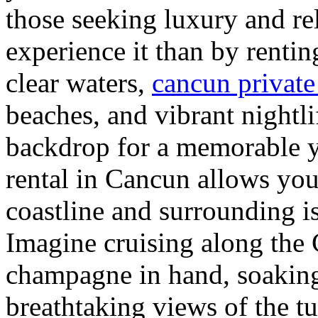
those seeking luxury and re
experience it than by rentin
clear waters,
cancun private
beaches, and vibrant nightli
backdrop for a memorable y
rental in Cancun allows you
coastline and surrounding is
Imagine cruising along the 
champagne in hand, soaking
breathtaking views of the t