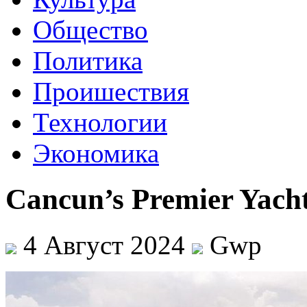
Общество
Политика
Проишествия
Технологии
Экономика
Cancun’s Premier Yacht
4 Август 2024
Gwp