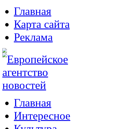
Главная
Карта сайта
Реклама
Главная
Интересное
Культура