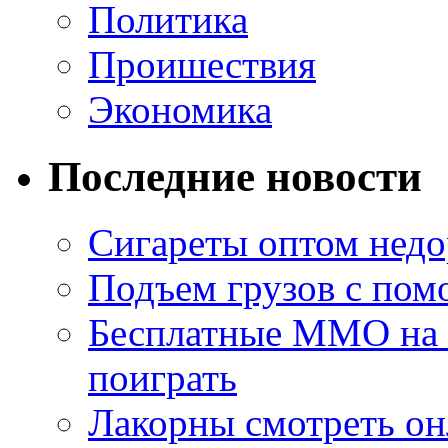
Политика
Проишествия
Экономика
Последние новости
Сигареты оптом недо
Подъем грузов с по
Бесплатные MMO на П
поиграть
Лакорны смотреть он