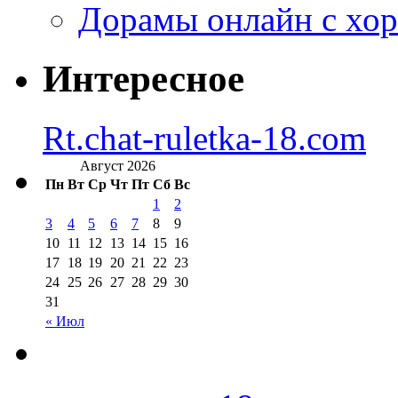
Дорамы онлайн с хо
Интересное
Rt.chat-ruletka-18.com
Август 2026
Пн
Вт
Ср
Чт
Пт
Сб
Вс
1
2
3
4
5
6
7
8
9
10
11
12
13
14
15
16
17
18
19
20
21
22
23
24
25
26
27
28
29
30
31
« Июл