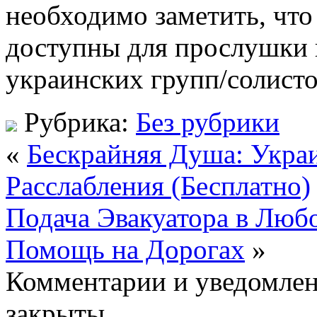
необходимо заметить, что
доступны для прослушки 
украинских групп/солисто
Рубрика:
Без рубрики
«
Бескрайняя Душа: Укра
Расслабления (Бесплатно)
Подача Эвакуатора в Люб
Помощь на Дорогах
»
Комментарии и уведомлен
закрыты..