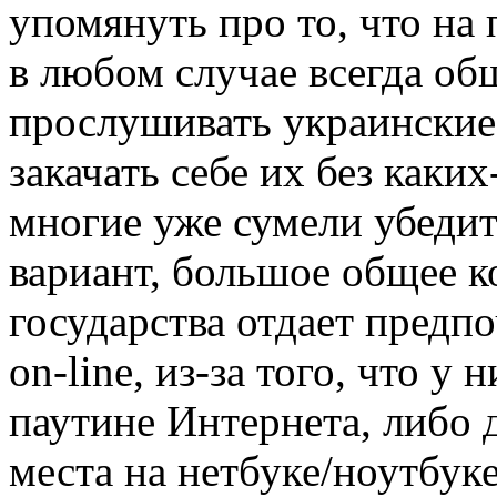
упомянуть про то, что на
в любом случае всегда об
прослушивать украинские 
закачать себе их без каки
многие уже сумели убедит
вариант, большое общее к
государства отдает предп
on-line, из-за того, что у
паутине Интернета, либо 
места на нетбуке/ноутбуке