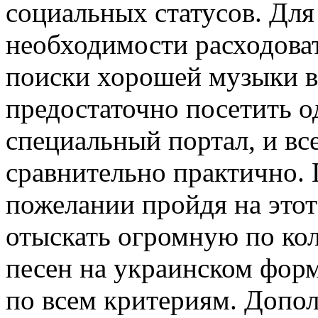
социальных статусов. Для 
необходимости расходоват
поиски хорошей музыки в
предостаточно посетить 
специальный портал, и все
сравнительно практично.
пожелании пройдя на этот
отыскать огромную по ко
песен на украинском фор
по всем критериям. Допо