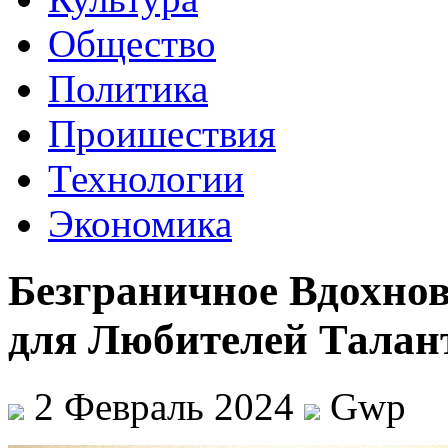
Общество
Политика
Проишествия
Технологии
Экономика
Безграничное Вдохно
для Любителей Талан
2 Февраль 2024
Gwp