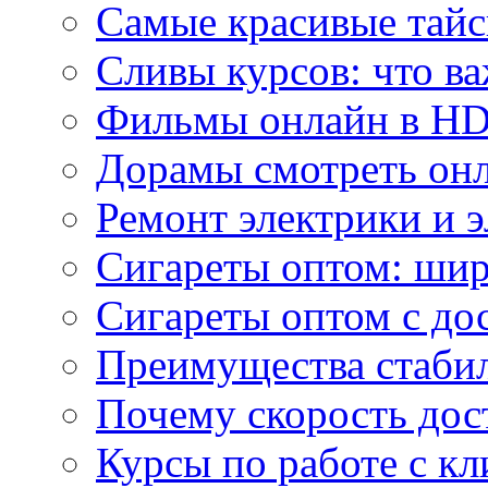
Самые красивые тайс
Сливы курсов: что ва
Фильмы онлайн в HD 
Дорамы смотреть онл
Ремонт электрики и 
Сигареты оптом: ши
Сигареты оптом с дос
Преимущества стаби
Почему скорость дос
Курсы по работе с к