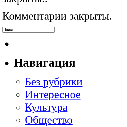
Комментарии закрыты.
Навигация
Без рубрики
Интересное
Культура
Общество