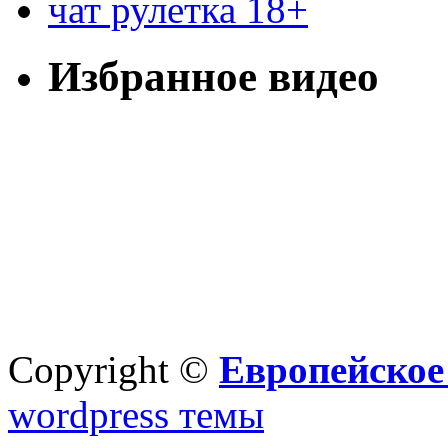
чат рулетка 18+
Избранное видео
Copyright ©
Европейское
wordpress темы