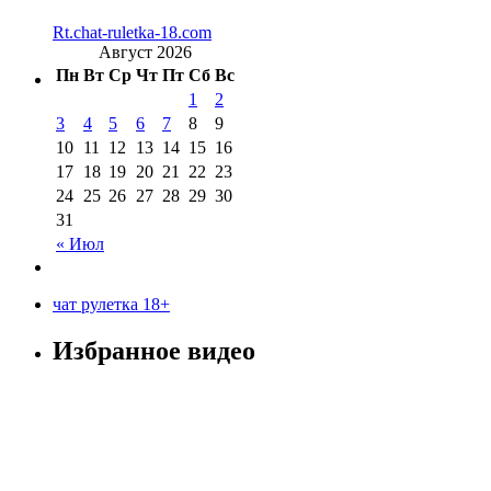
Rt.chat-ruletka-18.com
Август 2026
Пн
Вт
Ср
Чт
Пт
Сб
Вс
1
2
3
4
5
6
7
8
9
10
11
12
13
14
15
16
17
18
19
20
21
22
23
24
25
26
27
28
29
30
31
« Июл
чат рулетка 18+
Избранное видео