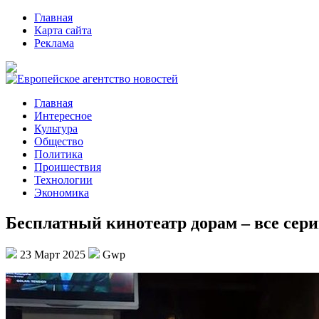
Главная
Карта сайта
Реклама
Главная
Интересное
Культура
Общество
Политика
Проишествия
Технологии
Экономика
Бесплатный кинотеатр дорам – все сер
23 Март 2025
Gwp