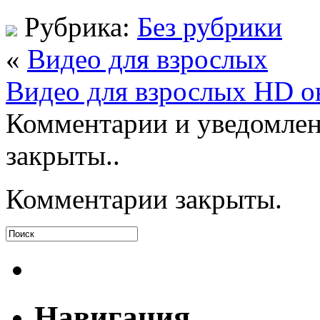
Рубрика:
Без рубрики
«
Видео для взрослых
Видео для взрослых HD о
Комментарии и уведомлен
закрыты..
Комментарии закрыты.
Навигация