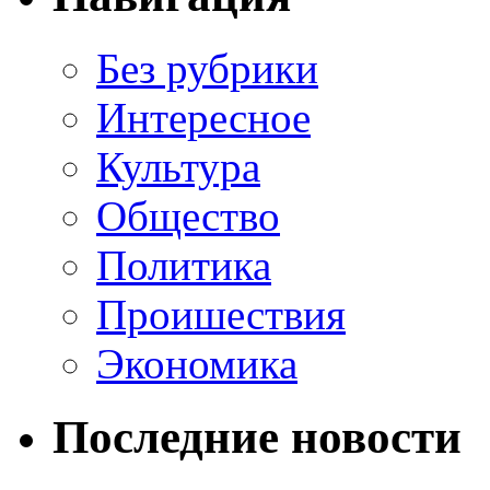
Без рубрики
Интересное
Культура
Общество
Политика
Проишествия
Экономика
Последние новости