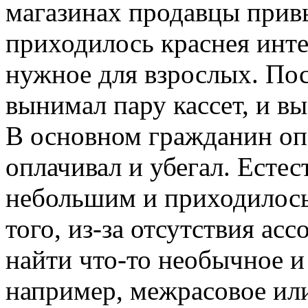
магазинах продавцы прив
приходилось краснея интер
нужное для взрослых. Пос
вынимал пару кассет, и в
В основном гражданин опе
оплачивал и убегал. Естес
небольшим и приходилось
того, из-за отсутствия а
найти что-то необычное и 
например, межрасовое или