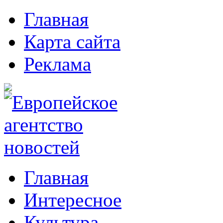
Главная
Карта сайта
Реклама
Главная
Интересное
Культура