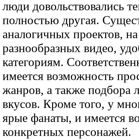
люди довольствовались тем
полностью другая. Сущес
аналогичных проектов, на
разнообразных видео, уд
категориям. Соответствен
имеется возможность про
жанров, а также подбора 
вкусов. Кроме того, у мн
ярые фанаты, и имеется в
конкретных персонажей.