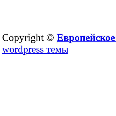
Copyright ©
Европейское
wordpress темы