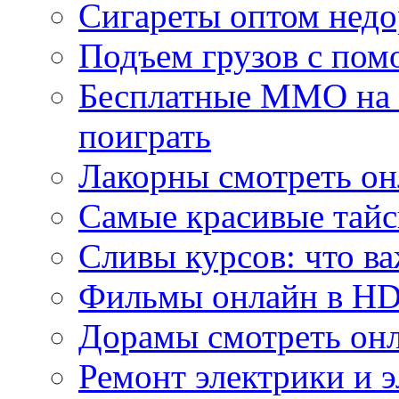
Сигареты оптом недо
Подъем грузов с по
Бесплатные MMO на П
поиграть
Лакорны смотреть он
Самые красивые тайс
Сливы курсов: что ва
Фильмы онлайн в HD 
Дорамы смотреть онл
Ремонт электрики и 