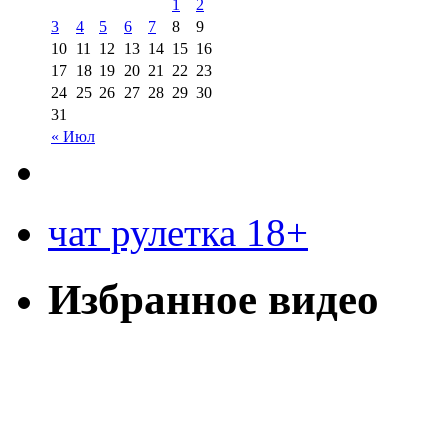
1
2
3
4
5
6
7
8
9
10
11
12
13
14
15
16
17
18
19
20
21
22
23
24
25
26
27
28
29
30
31
« Июл
чат рулетка 18+
Избранное видео