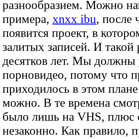
разнообразием. Можно нап
примера,
xnxx ibu
, после 
появится проект, в котор
залитых записей. И такой
десятков лет. Мы должны 
порновидео, потому что 
приходилось в этом плане
можно. В те времена смо
было лишь на VHS, плюс 
незаконно. Как правило, 