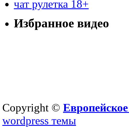
чат рулетка 18+
Избранное видео
Copyright ©
Европейское
wordpress темы