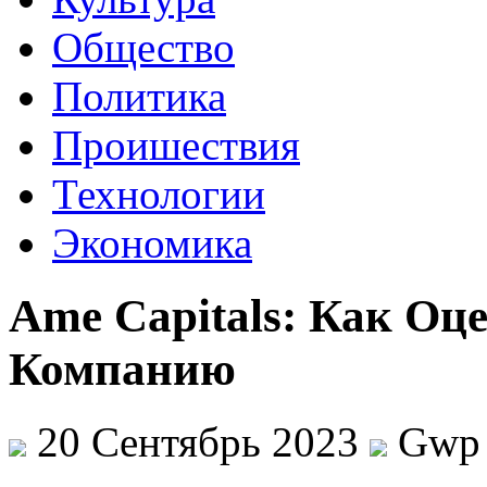
Общество
Политика
Проишествия
Технологии
Экономика
Ame Capitals: Как О
Компанию
20 Сентябрь 2023
Gwp