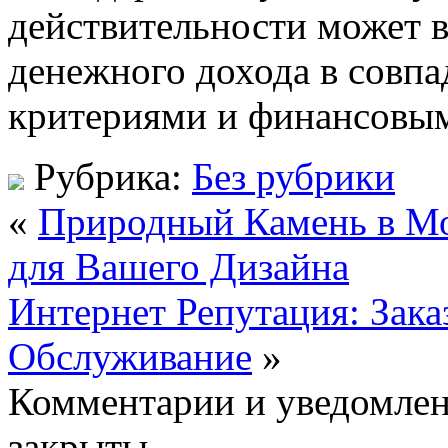
действительности может 
денежного дохода в совп
критериями и финансовым
Рубрика:
Без рубрики
«
Природный Камень в Мо
для Вашего Дизайна
Интернет Репутация: Зак
Обслуживание
»
Комментарии и уведомлен
закрыты..