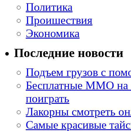
Политика
Проишествия
Экономика
Последние новости
Подъем грузов с по
Бесплатные MMO на П
поиграть
Лакорны смотреть он
Самые красивые тайс