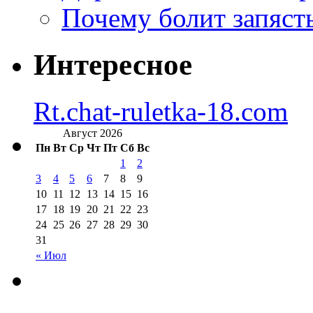
Почему болит запясть
Интересное
Rt.chat-ruletka-18.com
Август 2026
Пн
Вт
Ср
Чт
Пт
Сб
Вс
1
2
3
4
5
6
7
8
9
10
11
12
13
14
15
16
17
18
19
20
21
22
23
24
25
26
27
28
29
30
31
« Июл