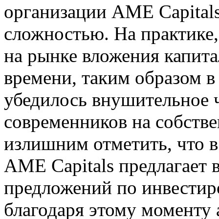
организации AME Capitals
сложностью. На практике,
на рынке вложения капита
времени, таким образом в
убедилось внушительное 
современников на собстве
излишним отметить, что в
AME Capitals предлагает
предложений по инвестир
благодаря этому моменту