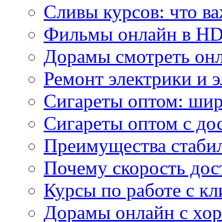
Сливы курсов: что ва
Фильмы онлайн в HD 
Дорамы смотреть онл
Ремонт электрики и 
Сигареты оптом: ши
Сигареты оптом с дос
Преимущества стаби
Почему скорость дос
Курсы по работе с к
Дорамы онлайн с хо