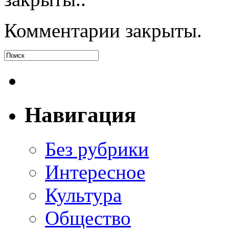
Комментарии закрыты.
Навигация
Без рубрики
Интересное
Культура
Общество