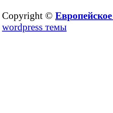
Copyright ©
Европейское
wordpress темы