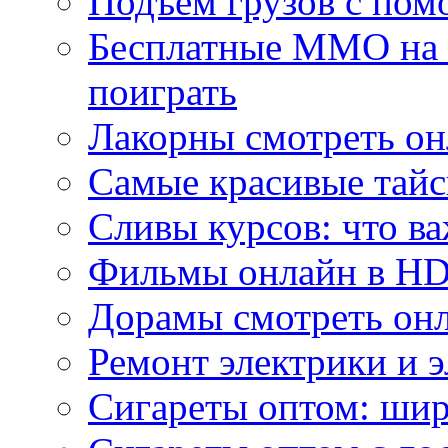
Подъем грузов с по
Бесплатные MMO на П
поиграть
Лакорны смотреть он
Самые красивые тайс
Сливы курсов: что ва
Фильмы онлайн в HD 
Дорамы смотреть онл
Ремонт электрики и 
Сигареты оптом: ши